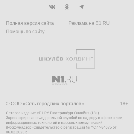
Полная версия сайта
Реклама на E1.RU
Помощь по сайту
© ООО «Сеть городских порталов»
18+
Сетевое издание «Е1.РУ Екатеринбург Онлайн» (18+)
Зарегистрировано Федеральной службой по надзору в сфере связи,
информационных технологий и массовых коммуникаций
(Роскомнадзор) Свидетельство о регистрации № ФС77-84675 от
06.02.2023 г.