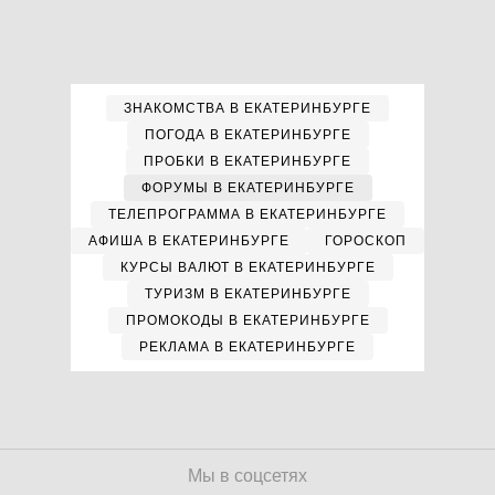
ЗНАКОМСТВА В ЕКАТЕРИНБУРГЕ
ПОГОДА В ЕКАТЕРИНБУРГЕ
ПРОБКИ В ЕКАТЕРИНБУРГЕ
ФОРУМЫ В ЕКАТЕРИНБУРГЕ
ТЕЛЕПРОГРАММА В ЕКАТЕРИНБУРГЕ
АФИША В ЕКАТЕРИНБУРГЕ
ГОРОСКОП
КУРСЫ ВАЛЮТ В ЕКАТЕРИНБУРГЕ
ТУРИЗМ В ЕКАТЕРИНБУРГЕ
ПРОМОКОДЫ В ЕКАТЕРИНБУРГЕ
РЕКЛАМА В ЕКАТЕРИНБУРГЕ
Мы в соцсетях