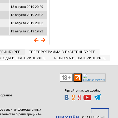
13 августа 2019 20:29
13 августа 2019 20:03
13 августа 2019 20:03
13 августа 2019 19:22
ЕРИНБУРГЕ
ТЕЛЕПРОГРАММА В ЕКАТЕРИНБУРГЕ
КОДЫ В ЕКАТЕРИНБУРГЕ
РЕКЛАМА В ЕКАТЕРИНБУРГЕ
Читайте нас где удобно
 органов
ере связи, информационных
етельство о регистрации №