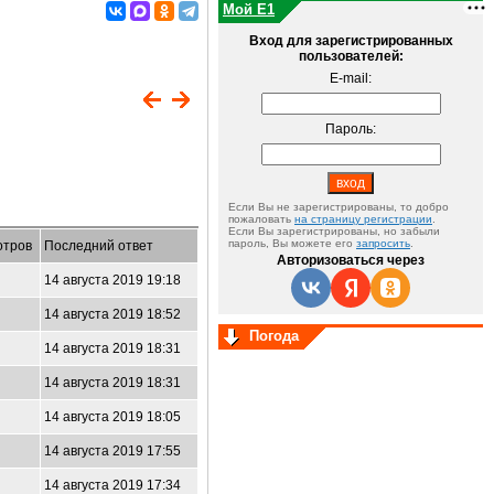
Мой E1
Вход для зарегистрированных
пользователей:
E-mail:
Пароль:
Если Вы не зарегистрированы, то добро
пожаловать
на страницу регистрации
.
Если Вы зарегистрированы, но забыли
пароль, Вы можете его
запросить
.
отров
Последний ответ
Авторизоваться через
14 августа 2019 19:18
14 августа 2019 18:52
Погода
14 августа 2019 18:31
14 августа 2019 18:31
14 августа 2019 18:05
14 августа 2019 17:55
14 августа 2019 17:34