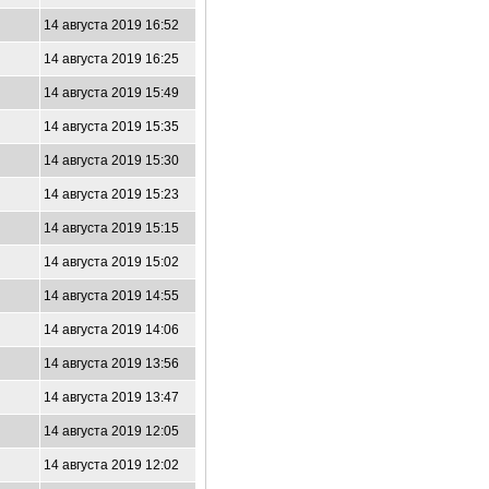
14 августа 2019 16:52
14 августа 2019 16:25
14 августа 2019 15:49
14 августа 2019 15:35
14 августа 2019 15:30
14 августа 2019 15:23
14 августа 2019 15:15
14 августа 2019 15:02
14 августа 2019 14:55
14 августа 2019 14:06
14 августа 2019 13:56
14 августа 2019 13:47
14 августа 2019 12:05
14 августа 2019 12:02