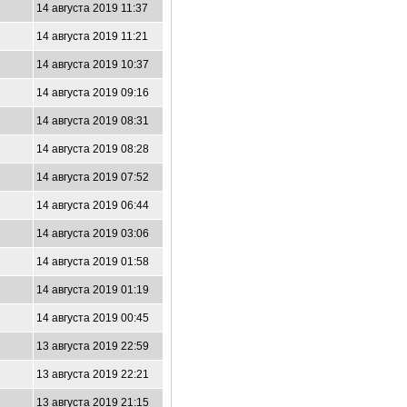
14 августа 2019 11:37
14 августа 2019 11:21
14 августа 2019 10:37
14 августа 2019 09:16
14 августа 2019 08:31
14 августа 2019 08:28
14 августа 2019 07:52
14 августа 2019 06:44
14 августа 2019 03:06
14 августа 2019 01:58
14 августа 2019 01:19
14 августа 2019 00:45
13 августа 2019 22:59
13 августа 2019 22:21
13 августа 2019 21:15