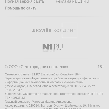
Полная версия сайта
Реклама на E1.RU
Помощь по сайту
© ООО «Сеть городских порталов»
18+
Сетевое издание «Е1.РУ Екатеринбург Онлайн» (18+)
Зарегистрировано Федеральной службой по надзору в сфере связи,
информационных технологий и массовых коммуникаций
(Роскомнадзор) Свидетельство о регистрации № ФС77-84675 от
06.02.2023 г.
Учредитель: Общество с ограниченной ответственностью "ИНТЕРНЕТ
ТЕХНОЛОГИИ"
Главный редактор: Малкова Марина Андреевна
Адрес редакции: 620014, Екатеринбург, ул. Шейнкмана, 10, 3-й этаж,