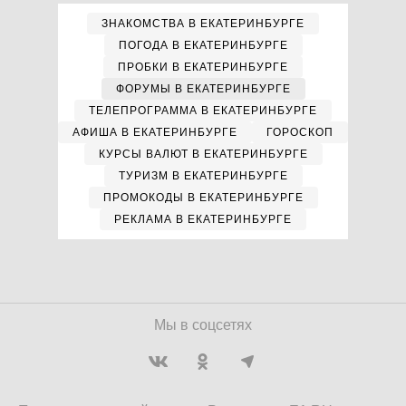
ЗНАКОМСТВА В ЕКАТЕРИНБУРГЕ
ПОГОДА В ЕКАТЕРИНБУРГЕ
ПРОБКИ В ЕКАТЕРИНБУРГЕ
ФОРУМЫ В ЕКАТЕРИНБУРГЕ
ТЕЛЕПРОГРАММА В ЕКАТЕРИНБУРГЕ
АФИША В ЕКАТЕРИНБУРГЕ
ГОРОСКОП
КУРСЫ ВАЛЮТ В ЕКАТЕРИНБУРГЕ
ТУРИЗМ В ЕКАТЕРИНБУРГЕ
ПРОМОКОДЫ В ЕКАТЕРИНБУРГЕ
РЕКЛАМА В ЕКАТЕРИНБУРГЕ
Мы в соцсетях