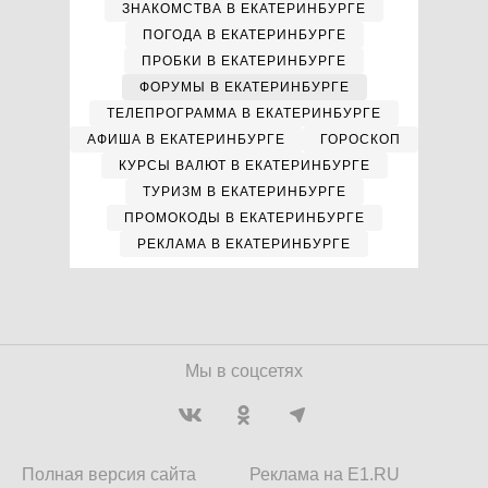
ЗНАКОМСТВА В ЕКАТЕРИНБУРГЕ
ПОГОДА В ЕКАТЕРИНБУРГЕ
ПРОБКИ В ЕКАТЕРИНБУРГЕ
ФОРУМЫ В ЕКАТЕРИНБУРГЕ
ТЕЛЕПРОГРАММА В ЕКАТЕРИНБУРГЕ
АФИША В ЕКАТЕРИНБУРГЕ
ГОРОСКОП
КУРСЫ ВАЛЮТ В ЕКАТЕРИНБУРГЕ
ТУРИЗМ В ЕКАТЕРИНБУРГЕ
ПРОМОКОДЫ В ЕКАТЕРИНБУРГЕ
РЕКЛАМА В ЕКАТЕРИНБУРГЕ
Мы в соцсетях
Полная версия сайта
Реклама на E1.RU