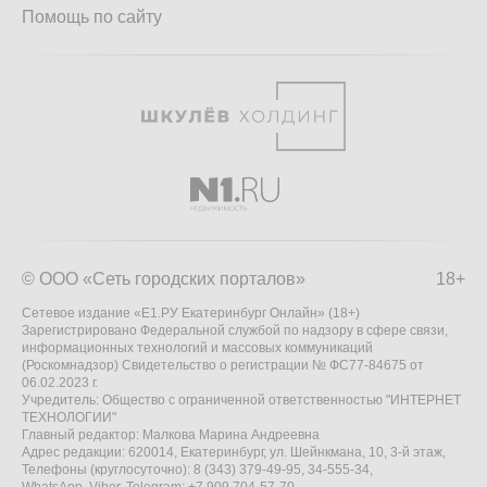
Помощь по сайту
© ООО «Сеть городских порталов»
18+
Сетевое издание «Е1.РУ Екатеринбург Онлайн» (18+)
Зарегистрировано Федеральной службой по надзору в сфере связи,
информационных технологий и массовых коммуникаций
(Роскомнадзор) Свидетельство о регистрации № ФС77-84675 от
06.02.2023 г.
Учредитель: Общество с ограниченной ответственностью "ИНТЕРНЕТ
ТЕХНОЛОГИИ"
Главный редактор: Малкова Марина Андреевна
Адрес редакции: 620014, Екатеринбург, ул. Шейнкмана, 10, 3-й этаж,
Телефоны (круглосуточно): 8 (343) 379-49-95, 34-555-34,