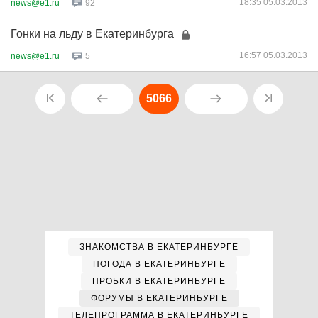
18:35 05.03.2013
news@e1.ru
92
Гонки на льду в Екатеринбурга
16:57 05.03.2013
news@e1.ru
5
5066
ЗНАКОМСТВА В ЕКАТЕРИНБУРГЕ
ПОГОДА В ЕКАТЕРИНБУРГЕ
ПРОБКИ В ЕКАТЕРИНБУРГЕ
ФОРУМЫ В ЕКАТЕРИНБУРГЕ
ТЕЛЕПРОГРАММА В ЕКАТЕРИНБУРГЕ