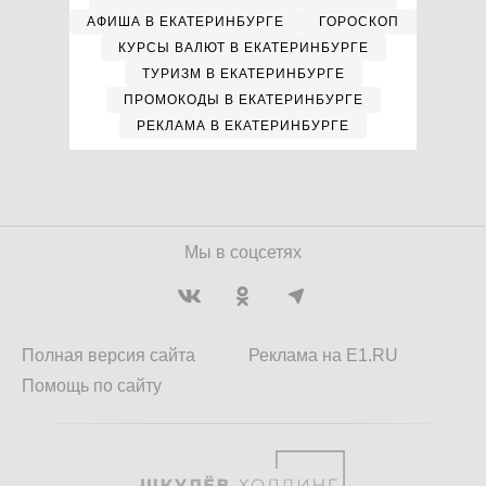
АФИША В ЕКАТЕРИНБУРГЕ
ГОРОСКОП
КУРСЫ ВАЛЮТ В ЕКАТЕРИНБУРГЕ
ТУРИЗМ В ЕКАТЕРИНБУРГЕ
ПРОМОКОДЫ В ЕКАТЕРИНБУРГЕ
РЕКЛАМА В ЕКАТЕРИНБУРГЕ
Мы в соцсетях
Полная версия сайта
Реклама на E1.RU
Помощь по сайту