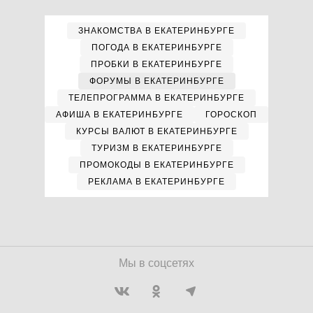
ЗНАКОМСТВА В ЕКАТЕРИНБУРГЕ
ПОГОДА В ЕКАТЕРИНБУРГЕ
ПРОБКИ В ЕКАТЕРИНБУРГЕ
ФОРУМЫ В ЕКАТЕРИНБУРГЕ
ТЕЛЕПРОГРАММА В ЕКАТЕРИНБУРГЕ
АФИША В ЕКАТЕРИНБУРГЕ
ГОРОСКОП
КУРСЫ ВАЛЮТ В ЕКАТЕРИНБУРГЕ
ТУРИЗМ В ЕКАТЕРИНБУРГЕ
ПРОМОКОДЫ В ЕКАТЕРИНБУРГЕ
РЕКЛАМА В ЕКАТЕРИНБУРГЕ
Мы в соцсетях