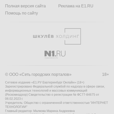
Полная версия сайта
Реклама на E1.RU
Помощь по сайту
© ООО «Сеть городских порталов»
18+
Сетевое издание «Е1.РУ Екатеринбург Онлайн» (18+)
Зарегистрировано Федеральной службой по надзору в сфере связи,
информационных технологий и массовых коммуникаций
(Роскомнадзор) Свидетельство о регистрации № ФС77-84675 от
06.02.2023 г.
Учредитель: Общество с ограниченной ответственностью "ИНТЕРНЕТ
ТЕХНОЛОГИИ"
Главный редактор: Малкова Марина Андреевна