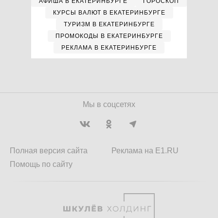
АФИША В ЕКАТЕРИНБУРГЕ
ГОРОСКОП
КУРСЫ ВАЛЮТ В ЕКАТЕРИНБУРГЕ
ТУРИЗМ В ЕКАТЕРИНБУРГЕ
ПРОМОКОДЫ В ЕКАТЕРИНБУРГЕ
РЕКЛАМА В ЕКАТЕРИНБУРГЕ
Мы в соцсетях
Полная версия сайта
Реклама на E1.RU
Помощь по сайту