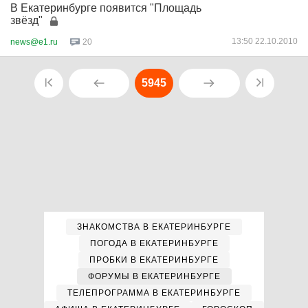
В Екатеринбурге появится "Площадь
звёзд"
13:50 22.10.2010
news@e1.ru
20
5945
ЗНАКОМСТВА В ЕКАТЕРИНБУРГЕ
ПОГОДА В ЕКАТЕРИНБУРГЕ
ПРОБКИ В ЕКАТЕРИНБУРГЕ
ФОРУМЫ В ЕКАТЕРИНБУРГЕ
ТЕЛЕПРОГРАММА В ЕКАТЕРИНБУРГЕ