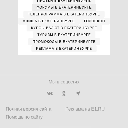
ПРОБКИ В ЕКАТЕРИНБУРГЕ
ФОРУМЫ В ЕКАТЕРИНБУРГЕ
ТЕЛЕПРОГРАММА В ЕКАТЕРИНБУРГЕ
АФИША В ЕКАТЕРИНБУРГЕ
ГОРОСКОП
КУРСЫ ВАЛЮТ В ЕКАТЕРИНБУРГЕ
ТУРИЗМ В ЕКАТЕРИНБУРГЕ
ПРОМОКОДЫ В ЕКАТЕРИНБУРГЕ
РЕКЛАМА В ЕКАТЕРИНБУРГЕ
Мы в соцсетях
Полная версия сайта
Реклама на E1.RU
Помощь по сайту