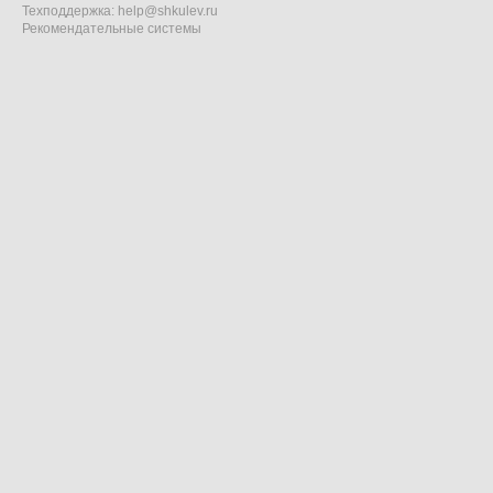
Техподдержка:
help@shkulev.ru
Рекомендательные системы