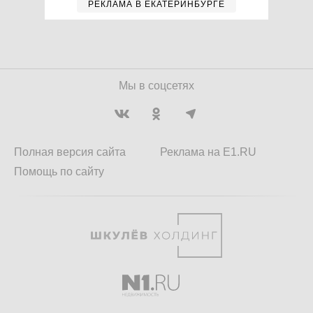
РЕКЛАМА В ЕКАТЕРИНБУРГЕ
Мы в соцсетях
Полная версия сайта
Реклама на E1.RU
Помощь по сайту