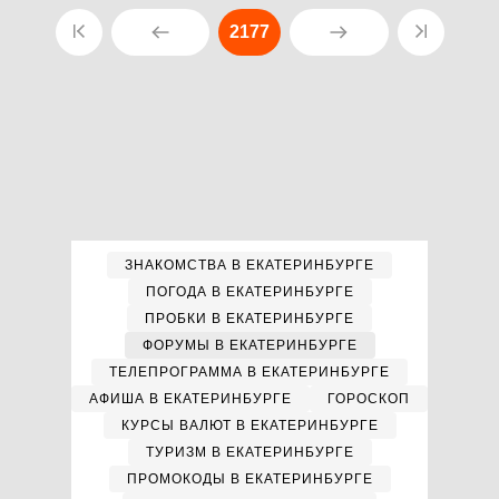
2177
ЗНАКОМСТВА В ЕКАТЕРИНБУРГЕ
ПОГОДА В ЕКАТЕРИНБУРГЕ
ПРОБКИ В ЕКАТЕРИНБУРГЕ
ФОРУМЫ В ЕКАТЕРИНБУРГЕ
ТЕЛЕПРОГРАММА В ЕКАТЕРИНБУРГЕ
АФИША В ЕКАТЕРИНБУРГЕ
ГОРОСКОП
КУРСЫ ВАЛЮТ В ЕКАТЕРИНБУРГЕ
ТУРИЗМ В ЕКАТЕРИНБУРГЕ
ПРОМОКОДЫ В ЕКАТЕРИНБУРГЕ