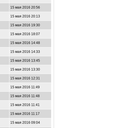
15 мая 2016 20:56
15 мая 2016 20:13
15 мая 2016 19:30
15 мая 2016 18:07
15 мая 2016 14:48
15 мая 2016 14:33
15 мая 2016 13:45
15 мая 2016 13:30
15 мая 2016 12:31
15 мая 2016 11:49
15 мая 2016 11:48
15 мая 2016 11:41
15 мая 2016 11:17
15 мая 2016 09:04