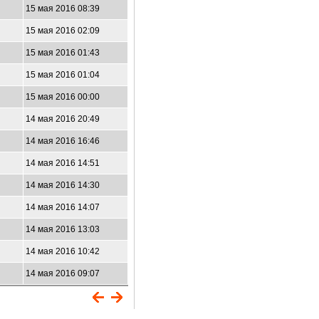
15 мая 2016 08:39
15 мая 2016 02:09
15 мая 2016 01:43
15 мая 2016 01:04
15 мая 2016 00:00
14 мая 2016 20:49
14 мая 2016 16:46
14 мая 2016 14:51
14 мая 2016 14:30
14 мая 2016 14:07
14 мая 2016 13:03
14 мая 2016 10:42
14 мая 2016 09:07