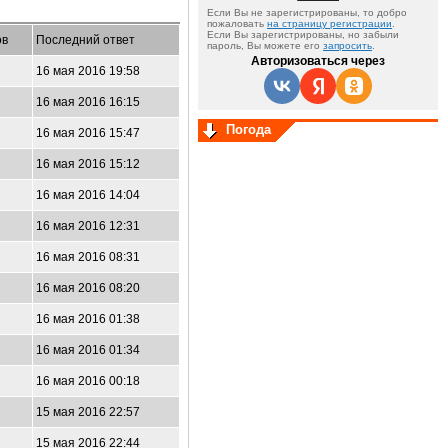
Если Вы не зарегистрированы, то добро
пожаловать
на страницу регистрации
.
Если Вы зарегистрированы, но забыли
ов
Последний ответ
пароль, Вы можете его
запросить
.
Авторизоваться через
16 мая 2016 19:58
16 мая 2016 16:15
Погода
16 мая 2016 15:47
16 мая 2016 15:12
16 мая 2016 14:04
16 мая 2016 12:31
16 мая 2016 08:31
16 мая 2016 08:20
16 мая 2016 01:38
16 мая 2016 01:34
16 мая 2016 00:18
15 мая 2016 22:57
15 мая 2016 22:44