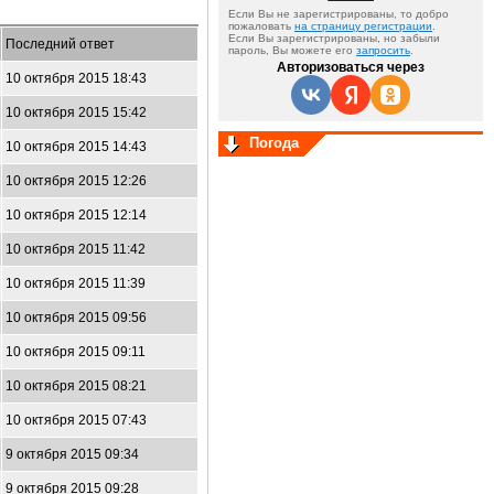
Если Вы не зарегистрированы, то добро
пожаловать
на страницу регистрации
.
Если Вы зарегистрированы, но забыли
Последний ответ
пароль, Вы можете его
запросить
.
Авторизоваться через
10 октября 2015 18:43
10 октября 2015 15:42
Погода
10 октября 2015 14:43
10 октября 2015 12:26
10 октября 2015 12:14
10 октября 2015 11:42
10 октября 2015 11:39
10 октября 2015 09:56
10 октября 2015 09:11
10 октября 2015 08:21
10 октября 2015 07:43
9 октября 2015 09:34
9 октября 2015 09:28