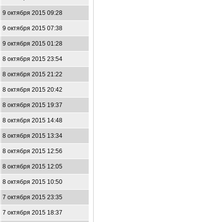
9 октября 2015 09:28
9 октября 2015 07:38
9 октября 2015 01:28
8 октября 2015 23:54
8 октября 2015 21:22
8 октября 2015 20:42
8 октября 2015 19:37
8 октября 2015 14:48
8 октября 2015 13:34
8 октября 2015 12:56
8 октября 2015 12:05
8 октября 2015 10:50
7 октября 2015 23:35
7 октября 2015 18:37