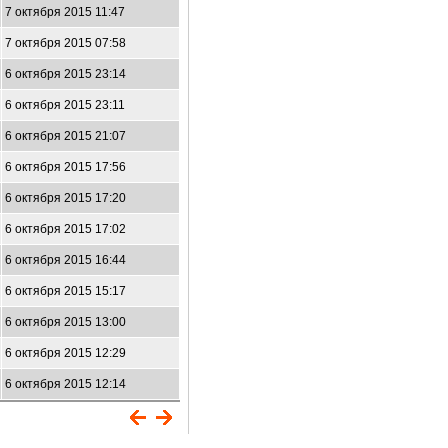
7 октября 2015 11:47
7 октября 2015 07:58
6 октября 2015 23:14
6 октября 2015 23:11
6 октября 2015 21:07
6 октября 2015 17:56
6 октября 2015 17:20
6 октября 2015 17:02
6 октября 2015 16:44
6 октября 2015 15:17
6 октября 2015 13:00
6 октября 2015 12:29
6 октября 2015 12:14