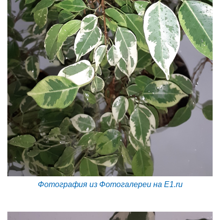
Фотография из Фотогалереи на E1.ru