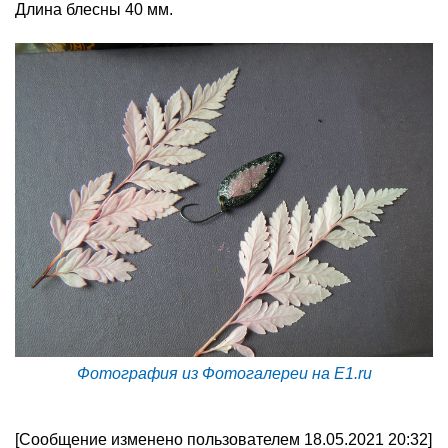
Длина блесны 40 мм.
Фотография из Фотогалереи на E1.ru
[Сообщение изменено пользователем 18.05.2021 20:32]