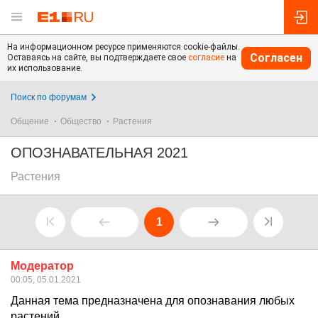
На информационном ресурсе применяются cookie-файлы.
Согласен
Оставаясь на сайте, вы подтверждаете свое
согласие
на
их использование.
Поиск по форумам
Общение
Общество
Растения
ОПОЗНАВАТЕЛЬНАЯ 2021
Растения
1
Модератор
00:05, 05.01.2021
Данная тема предназначена для опознавания любых
растений.