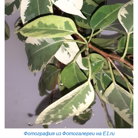
Фотография из Фотогалереи на E1.ru