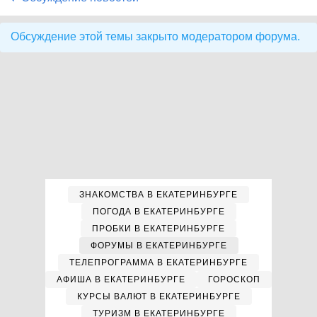
Обсуждение этой темы закрыто модератором форума.
ЗНАКОМСТВА В ЕКАТЕРИНБУРГЕ
ПОГОДА В ЕКАТЕРИНБУРГЕ
ПРОБКИ В ЕКАТЕРИНБУРГЕ
ФОРУМЫ В ЕКАТЕРИНБУРГЕ
ТЕЛЕПРОГРАММА В ЕКАТЕРИНБУРГЕ
АФИША В ЕКАТЕРИНБУРГЕ
ГОРОСКОП
КУРСЫ ВАЛЮТ В ЕКАТЕРИНБУРГЕ
ТУРИЗМ В ЕКАТЕРИНБУРГЕ