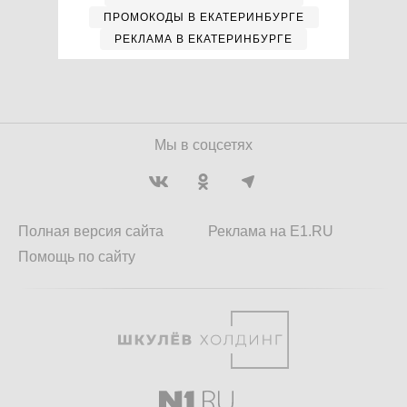
ПРОМОКОДЫ В ЕКАТЕРИНБУРГЕ
РЕКЛАМА В ЕКАТЕРИНБУРГЕ
Мы в соцсетях
Полная версия сайта
Реклама на E1.RU
Помощь по сайту