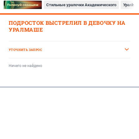
Стильные уралочки Академического
Уральцы
ПОДРОСТОК ВЫСТРЕЛИЛ В ДЕВОЧКУ НА
УРАЛМАШЕ
УТОЧНИТЬ ЗАПРОС
Ничего не найдено