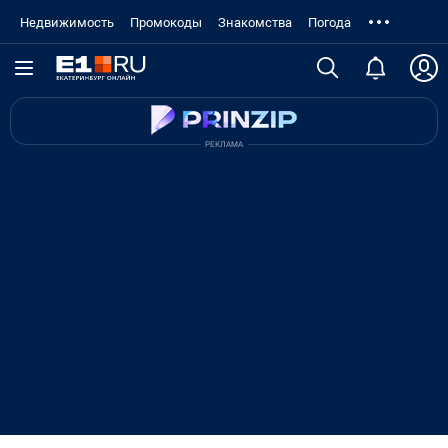
Недвижимость
Промокоды
Знакомства
Погода
РЕКЛАМА