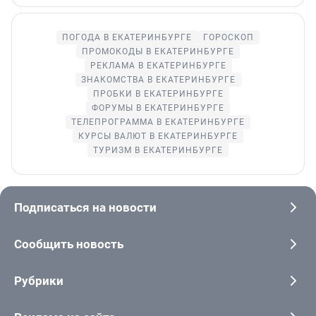
ПОГОДА В ЕКАТЕРИНБУРГЕ
ГОРОСКОП
ПРОМОКОДЫ В ЕКАТЕРИНБУРГЕ
РЕКЛАМА В ЕКАТЕРИНБУРГЕ
ЗНАКОМСТВА В ЕКАТЕРИНБУРГЕ
ПРОБКИ В ЕКАТЕРИНБУРГЕ
ФОРУМЫ В ЕКАТЕРИНБУРГЕ
ТЕЛЕПРОГРАММА В ЕКАТЕРИНБУРГЕ
КУРСЫ ВАЛЮТ В ЕКАТЕРИНБУРГЕ
ТУРИЗМ В ЕКАТЕРИНБУРГЕ
Подписаться на новости
Сообщить новость
Рубрики