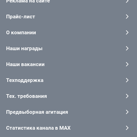
Реклама на сайте
Прайс-лист
О компании
Наши награды
Наши вакансии
Техподдержка
Тех. требования
Предвыборная агитация
Статистика канала в MAX