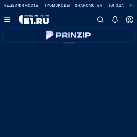
НЕДВИЖИМОСТЬ
ПРОМОКОДЫ
ЗНАКОМСТВА
ПОГОДА
ФО