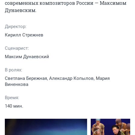
современных композиторов России — Максимом 
Дунаевским.
Директор:
Кирилл Стрежнев
Сценарист:
Максим Дунаевский
В ролях:
Светлана Бережная, Александр Копылов, Мария
Виненкова
Время:
140 мин.