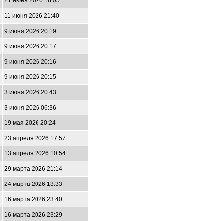
21 июня 2026 18:05
11 июня 2026 21:40
9 июня 2026 20:19
9 июня 2026 20:17
9 июня 2026 20:16
9 июня 2026 20:15
3 июня 2026 20:43
3 июня 2026 06:36
19 мая 2026 20:24
23 апреля 2026 17:57
13 апреля 2026 10:54
29 марта 2026 21:14
24 марта 2026 13:33
16 марта 2026 23:40
16 марта 2026 23:29