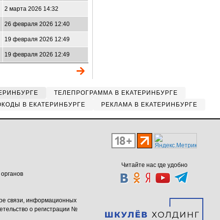
2 марта 2026 14:32
26 февраля 2026 12:40
19 февраля 2026 12:49
19 февраля 2026 12:49
ЕРИНБУРГЕ
ТЕЛЕПРОГРАММА В ЕКАТЕРИНБУРГЕ
КОДЫ В ЕКАТЕРИНБУРГЕ
РЕКЛАМА В ЕКАТЕРИНБУРГЕ
Читайте нас где удобно
 органов
ере связи, информационных
етельство о регистрации №