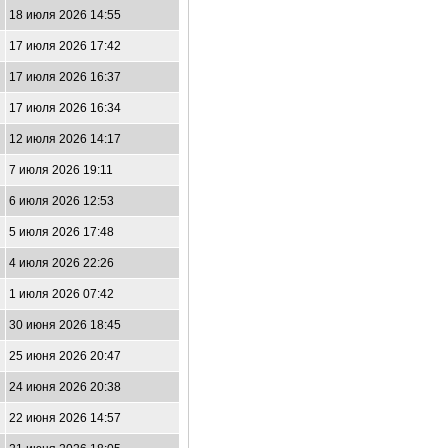
18 июля 2026 14:55
17 июля 2026 17:42
17 июля 2026 16:37
17 июля 2026 16:34
12 июля 2026 14:17
7 июля 2026 19:11
6 июля 2026 12:53
5 июля 2026 17:48
4 июля 2026 22:26
1 июля 2026 07:42
30 июня 2026 18:45
25 июня 2026 20:47
24 июня 2026 20:38
22 июня 2026 14:57