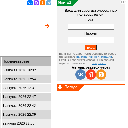
Мой E1
Вход для зарегистрированных
пользователей:
E-mail:
Пароль:
Если Вы не зарегистрированы, то добро
пожаловать
на страницу регистрации
.
Если Вы зарегистрированы, но забыли
Последний ответ
пароль, Вы можете его
запросить
.
Авторизоваться через
5 августа 2026 18:32
5 августа 2026 17:54
Погода
2 августа 2026 12:37
1 августа 2026 22:47
1 августа 2026 22:42
1 августа 2026 22:39
22 июля 2026 22:33