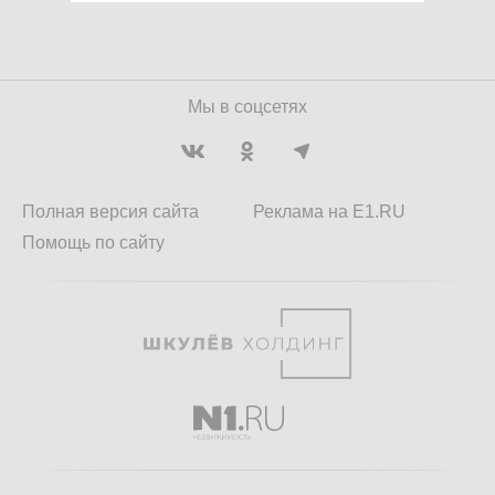
Мы в соцсетях
Полная версия сайта
Реклама на E1.RU
Помощь по сайту