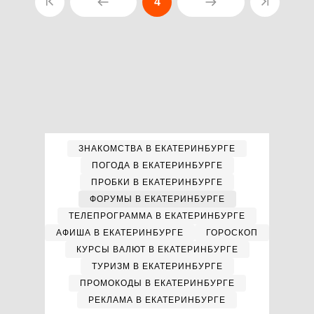
4
ЗНАКОМСТВА В ЕКАТЕРИНБУРГЕ
ПОГОДА В ЕКАТЕРИНБУРГЕ
ПРОБКИ В ЕКАТЕРИНБУРГЕ
ФОРУМЫ В ЕКАТЕРИНБУРГЕ
ТЕЛЕПРОГРАММА В ЕКАТЕРИНБУРГЕ
АФИША В ЕКАТЕРИНБУРГЕ
ГОРОСКОП
КУРСЫ ВАЛЮТ В ЕКАТЕРИНБУРГЕ
ТУРИЗМ В ЕКАТЕРИНБУРГЕ
ПРОМОКОДЫ В ЕКАТЕРИНБУРГЕ
РЕКЛАМА В ЕКАТЕРИНБУРГЕ