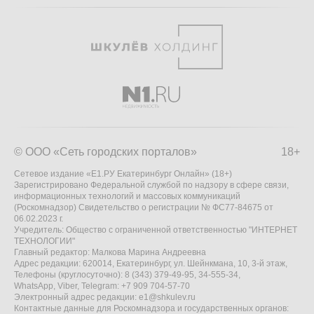
© ООО «Сеть городских порталов»
18+
Сетевое издание «Е1.РУ Екатеринбург Онлайн» (18+)
Зарегистрировано Федеральной службой по надзору в сфере связи,
информационных технологий и массовых коммуникаций
(Роскомнадзор) Свидетельство о регистрации № ФС77-84675 от
06.02.2023 г.
Учредитель: Общество с ограниченной ответственностью "ИНТЕРНЕТ
ТЕХНОЛОГИИ"
Главный редактор: Малкова Марина Андреевна
Адрес редакции: 620014, Екатеринбург, ул. Шейнкмана, 10, 3-й этаж,
Телефоны (круглосуточно): 8 (343) 379-49-95, 34-555-34,
WhatsApp, Viber, Telegram: +7 909 704-57-70
Электронный адрес редакции:
e1@shkulev.ru
Контактные данные для Роскомнадзора и государственных органов: