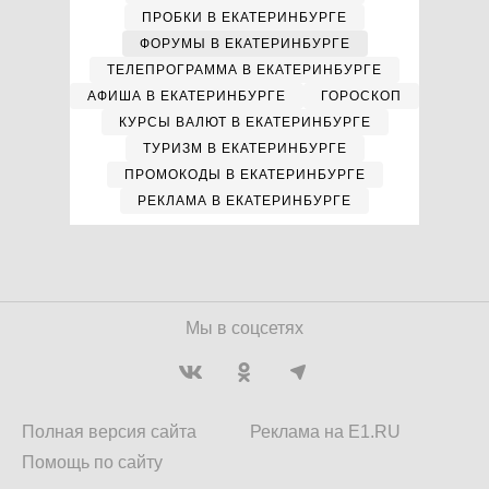
ПРОБКИ В ЕКАТЕРИНБУРГЕ
ФОРУМЫ В ЕКАТЕРИНБУРГЕ
ТЕЛЕПРОГРАММА В ЕКАТЕРИНБУРГЕ
АФИША В ЕКАТЕРИНБУРГЕ
ГОРОСКОП
КУРСЫ ВАЛЮТ В ЕКАТЕРИНБУРГЕ
ТУРИЗМ В ЕКАТЕРИНБУРГЕ
ПРОМОКОДЫ В ЕКАТЕРИНБУРГЕ
РЕКЛАМА В ЕКАТЕРИНБУРГЕ
Мы в соцсетях
Полная версия сайта
Реклама на E1.RU
Помощь по сайту