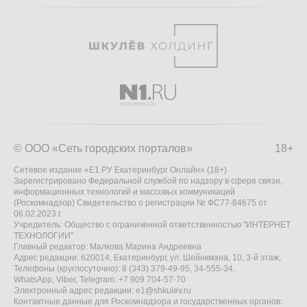
© ООО «Сеть городских порталов»
18+
Сетевое издание «Е1.РУ Екатеринбург Онлайн» (18+)
Зарегистрировано Федеральной службой по надзору в сфере связи,
информационных технологий и массовых коммуникаций
(Роскомнадзор) Свидетельство о регистрации № ФС77-84675 от
06.02.2023 г.
Учредитель: Общество с ограниченной ответственностью "ИНТЕРНЕТ
ТЕХНОЛОГИИ"
Главный редактор: Малкова Марина Андреевна
Адрес редакции: 620014, Екатеринбург, ул. Шейнкмана, 10, 3-й этаж,
Телефоны (круглосуточно): 8 (343) 379-49-95, 34-555-34,
WhatsApp, Viber, Telegram: +7 909 704-57-70
Электронный адрес редакции:
e1@shkulev.ru
Контактные данные для Роскомнадзора и государственных органов: