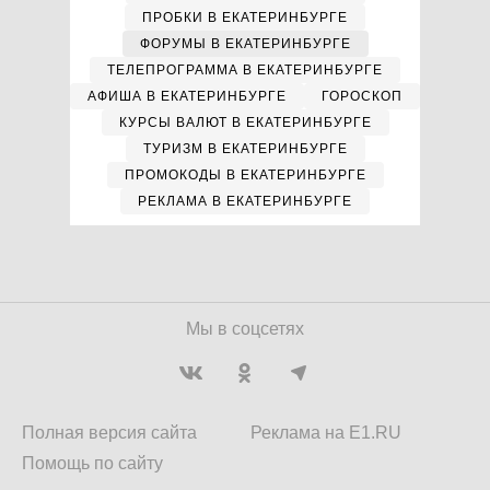
ПРОБКИ В ЕКАТЕРИНБУРГЕ
ФОРУМЫ В ЕКАТЕРИНБУРГЕ
ТЕЛЕПРОГРАММА В ЕКАТЕРИНБУРГЕ
АФИША В ЕКАТЕРИНБУРГЕ
ГОРОСКОП
КУРСЫ ВАЛЮТ В ЕКАТЕРИНБУРГЕ
ТУРИЗМ В ЕКАТЕРИНБУРГЕ
ПРОМОКОДЫ В ЕКАТЕРИНБУРГЕ
РЕКЛАМА В ЕКАТЕРИНБУРГЕ
Мы в соцсетях
Полная версия сайта
Реклама на E1.RU
Помощь по сайту