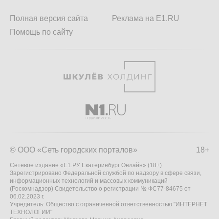
Полная версия сайта
Реклама на E1.RU
Помощь по сайту
© ООО «Сеть городских порталов»
18+
Сетевое издание «Е1.РУ Екатеринбург Онлайн» (18+)
Зарегистрировано Федеральной службой по надзору в сфере связи,
информационных технологий и массовых коммуникаций
(Роскомнадзор) Свидетельство о регистрации № ФС77-84675 от
06.02.2023 г.
Учредитель: Общество с ограниченной ответственностью "ИНТЕРНЕТ
ТЕХНОЛОГИИ"