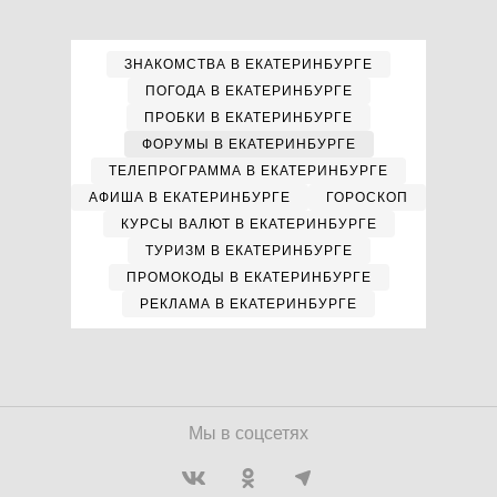
ЗНАКОМСТВА В ЕКАТЕРИНБУРГЕ
ПОГОДА В ЕКАТЕРИНБУРГЕ
ПРОБКИ В ЕКАТЕРИНБУРГЕ
ФОРУМЫ В ЕКАТЕРИНБУРГЕ
ТЕЛЕПРОГРАММА В ЕКАТЕРИНБУРГЕ
АФИША В ЕКАТЕРИНБУРГЕ
ГОРОСКОП
КУРСЫ ВАЛЮТ В ЕКАТЕРИНБУРГЕ
ТУРИЗМ В ЕКАТЕРИНБУРГЕ
ПРОМОКОДЫ В ЕКАТЕРИНБУРГЕ
РЕКЛАМА В ЕКАТЕРИНБУРГЕ
Мы в соцсетях