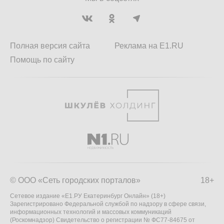
Полная версия сайта
Реклама на E1.RU
Помощь по сайту
© ООО «Сеть городских порталов»
18+
Сетевое издание «Е1.РУ Екатеринбург Онлайн» (18+)
Зарегистрировано Федеральной службой по надзору в сфере связи,
информационных технологий и массовых коммуникаций
(Роскомнадзор) Свидетельство о регистрации № ФС77-84675 от