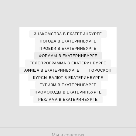
ЗНАКОМСТВА В ЕКАТЕРИНБУРГЕ
ПОГОДА В ЕКАТЕРИНБУРГЕ
ПРОБКИ В ЕКАТЕРИНБУРГЕ
ФОРУМЫ В ЕКАТЕРИНБУРГЕ
ТЕЛЕПРОГРАММА В ЕКАТЕРИНБУРГЕ
АФИША В ЕКАТЕРИНБУРГЕ
ГОРОСКОП
КУРСЫ ВАЛЮТ В ЕКАТЕРИНБУРГЕ
ТУРИЗМ В ЕКАТЕРИНБУРГЕ
ПРОМОКОДЫ В ЕКАТЕРИНБУРГЕ
РЕКЛАМА В ЕКАТЕРИНБУРГЕ
Мы в соцсетях