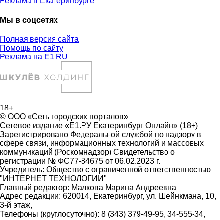
Реклама в Екатеринбурге
Мы в соцсетях
Полная версия сайта
Помощь по сайту
Реклама на E1.RU
18+
© ООО «Сеть городских порталов»
Сетевое издание «Е1.РУ Екатеринбург Онлайн» (18+)
Зарегистрировано Федеральной службой по надзору в
сфере связи, информационных технологий и массовых
коммуникаций (Роскомнадзор) Свидетельство о
регистрации № ФС77-84675 от 06.02.2023 г.
Учредитель: Общество с ограниченной ответственностью
"ИНТЕРНЕТ ТЕХНОЛОГИИ"
Главный редактор: Малкова Марина Андреевна
Адрес редакции: 620014, Екатеринбург, ул. Шейнкмана, 10,
3-й этаж,
Телефоны (круглосуточно): 8 (343) 379-49-95, 34-555-34,