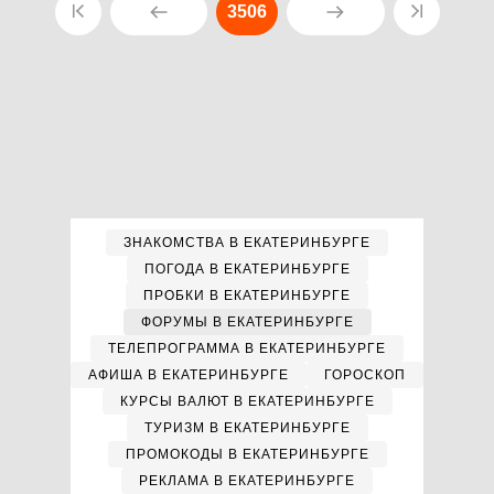
3506
ЗНАКОМСТВА В ЕКАТЕРИНБУРГЕ
ПОГОДА В ЕКАТЕРИНБУРГЕ
ПРОБКИ В ЕКАТЕРИНБУРГЕ
ФОРУМЫ В ЕКАТЕРИНБУРГЕ
ТЕЛЕПРОГРАММА В ЕКАТЕРИНБУРГЕ
АФИША В ЕКАТЕРИНБУРГЕ
ГОРОСКОП
КУРСЫ ВАЛЮТ В ЕКАТЕРИНБУРГЕ
ТУРИЗМ В ЕКАТЕРИНБУРГЕ
ПРОМОКОДЫ В ЕКАТЕРИНБУРГЕ
РЕКЛАМА В ЕКАТЕРИНБУРГЕ