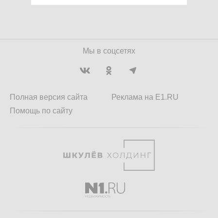
Мы в соцсетях
Полная версия сайта
Реклама на E1.RU
Помощь по сайту