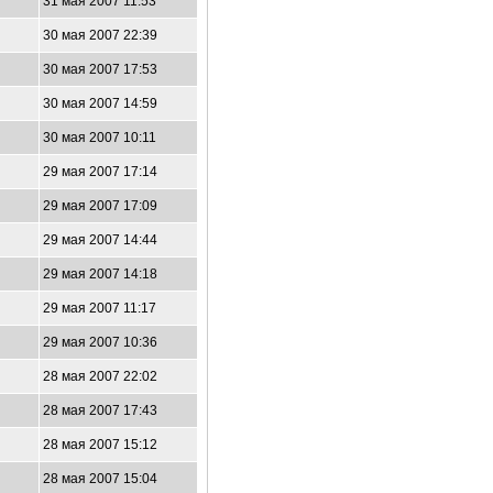
31 мая 2007 11:53
30 мая 2007 22:39
30 мая 2007 17:53
30 мая 2007 14:59
30 мая 2007 10:11
29 мая 2007 17:14
29 мая 2007 17:09
29 мая 2007 14:44
29 мая 2007 14:18
29 мая 2007 11:17
29 мая 2007 10:36
28 мая 2007 22:02
28 мая 2007 17:43
28 мая 2007 15:12
28 мая 2007 15:04