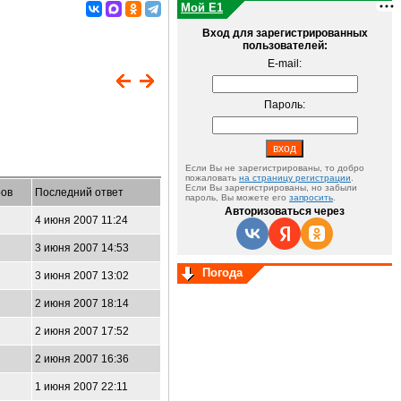
Мой E1
Вход для зарегистрированных
пользователей:
E-mail:
Пароль:
Если Вы не зарегистрированы, то добро
пожаловать
на страницу регистрации
.
Если Вы зарегистрированы, но забыли
ов
Последний ответ
пароль, Вы можете его
запросить
.
Авторизоваться через
4 июня 2007 11:24
3 июня 2007 14:53
Погода
3 июня 2007 13:02
2 июня 2007 18:14
2 июня 2007 17:52
2 июня 2007 16:36
1 июня 2007 22:11