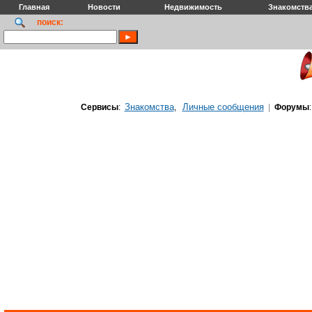
Главная
Новости
Недвижимость
Знакомств
поиск:
Знакомства
Личные сообщения
Сервисы
:
,
|
Форумы