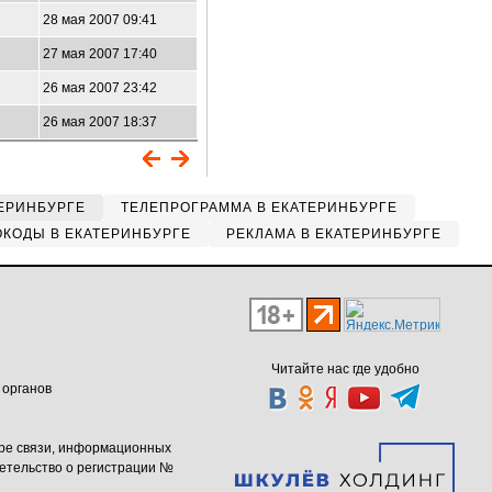
28 мая 2007 09:41
27 мая 2007 17:40
26 мая 2007 23:42
26 мая 2007 18:37
ЕРИНБУРГЕ
ТЕЛЕПРОГРАММА В ЕКАТЕРИНБУРГЕ
КОДЫ В ЕКАТЕРИНБУРГЕ
РЕКЛАМА В ЕКАТЕРИНБУРГЕ
Читайте нас где удобно
 органов
ере связи, информационных
етельство о регистрации №