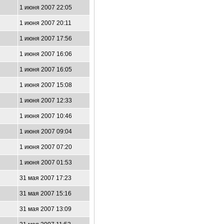
1 июня 2007 22:05
1 июня 2007 20:11
1 июня 2007 17:56
1 июня 2007 16:06
1 июня 2007 16:05
1 июня 2007 15:08
1 июня 2007 12:33
1 июня 2007 10:46
1 июня 2007 09:04
1 июня 2007 07:20
1 июня 2007 01:53
31 мая 2007 17:23
31 мая 2007 15:16
31 мая 2007 13:09