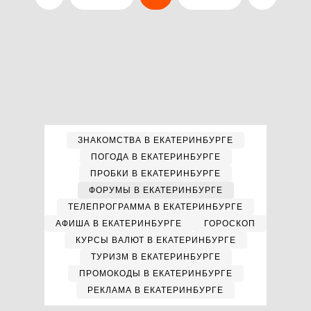
ЗНАКОМСТВА В ЕКАТЕРИНБУРГЕ
ПОГОДА В ЕКАТЕРИНБУРГЕ
ПРОБКИ В ЕКАТЕРИНБУРГЕ
ФОРУМЫ В ЕКАТЕРИНБУРГЕ
ТЕЛЕПРОГРАММА В ЕКАТЕРИНБУРГЕ
АФИША В ЕКАТЕРИНБУРГЕ
ГОРОСКОП
КУРСЫ ВАЛЮТ В ЕКАТЕРИНБУРГЕ
ТУРИЗМ В ЕКАТЕРИНБУРГЕ
ПРОМОКОДЫ В ЕКАТЕРИНБУРГЕ
РЕКЛАМА В ЕКАТЕРИНБУРГЕ