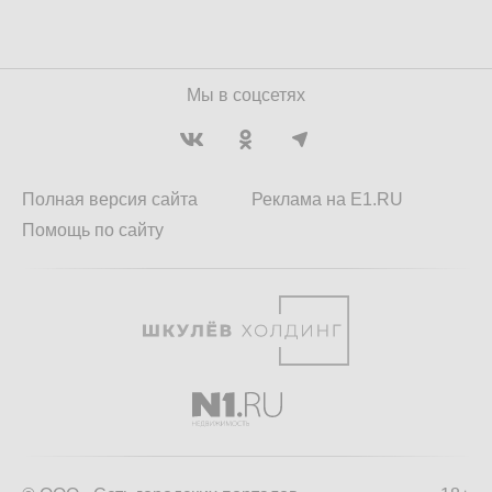
Мы в соцсетях
Полная версия сайта
Реклама на E1.RU
Помощь по сайту