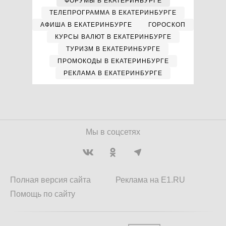
ФОРУМЫ В ЕКАТЕРИНБУРГЕ
ТЕЛЕПРОГРАММА В ЕКАТЕРИНБУРГЕ
АФИША В ЕКАТЕРИНБУРГЕ
ГОРОСКОП
КУРСЫ ВАЛЮТ В ЕКАТЕРИНБУРГЕ
ТУРИЗМ В ЕКАТЕРИНБУРГЕ
ПРОМОКОДЫ В ЕКАТЕРИНБУРГЕ
РЕКЛАМА В ЕКАТЕРИНБУРГЕ
Мы в соцсетях
Полная версия сайта
Реклама на E1.RU
Помощь по сайту