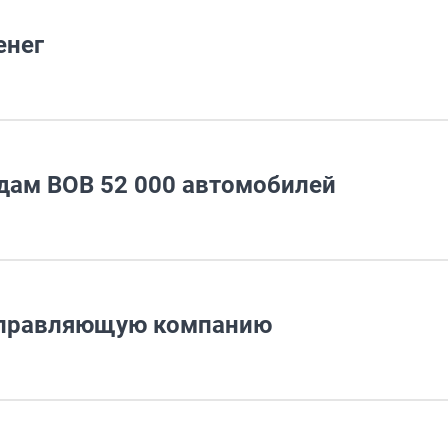
енег
дам ВОВ 52 000 автомобилей
управляющую компанию