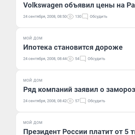
Volkswagen объявил цены на Pa
24 сентября, 2008, 08:50
130
Обсудить
МОЙ ДОМ
Ипотека становится дороже
24 сентября, 2008, 08:44
54
Обсудить
МОЙ ДОМ
Ряд компаний заявил о заморо
24 сентября, 2008, 08:42
57
Обсудить
МОЙ ДОМ
Президент России платит от 5 