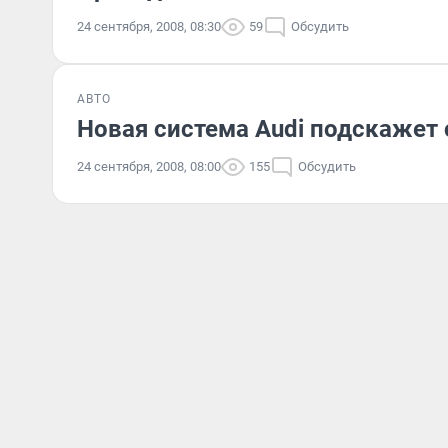
24 сентября, 2008, 08:30
59
Обсудить
АВТО
Новая система Audi подскажет
24 сентября, 2008, 08:00
155
Обсудить