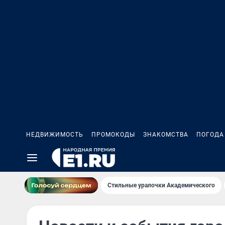
НЕДВИЖИМОСТЬ
ПРОМОКОДЫ
ЗНАКОМСТВА
ПОГОДА
Стильные уралочки Академического