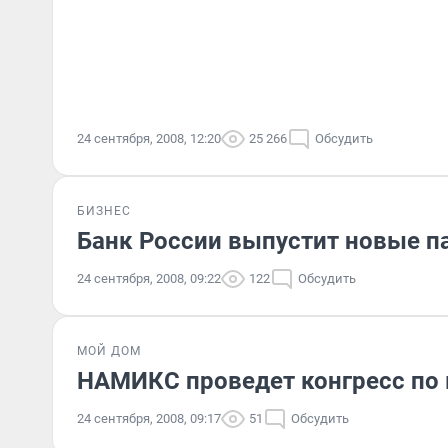
24 сентября, 2008, 12:20
25 266
Обсудить
БИЗНЕС
Банк России выпустит новые 
24 сентября, 2008, 09:22
122
Обсудить
МОЙ ДОМ
НАМИКС проведет конгресс по
24 сентября, 2008, 09:17
51
Обсудить