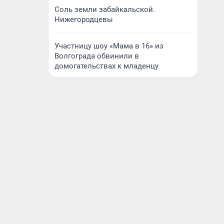
Соль земли забайкальской.
Нижегородцевы
Участницу шоу «Мама в 16» из
Волгограда обвинили в
домогательствах к младенцу