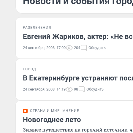
Новости и события горо
РАЗВЛЕЧЕНИЯ
Евгений Жариков, актер: «Не в
24 сентября, 2008, 17:00
204
Обсудить
ГОРОД
В Екатеринбурге устраняют пос
24 сентября, 2008, 14:19
98
Обсудить
СТРАНА И МИР
МНЕНИЕ
Новогоднее лето
Зимнее путешествие на горячий источник, 