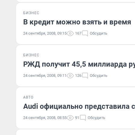
БИЗНЕС
В кредит можно взять и время
24 сентября, 2008, 09:15
167
Обсудить
БИЗНЕС
РЖД получит 45,5 миллиарда ру
24 сентября, 2008, 09:11
126
Обсудить
АВТО
Audi официально представила с
24 сентября, 2008, 08:55
91
Обсудить