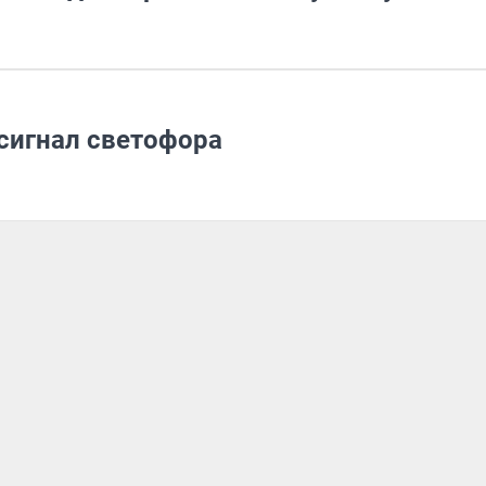
 сигнал светофора