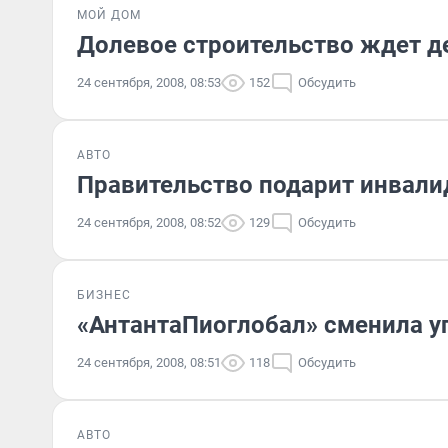
МОЙ ДОМ
Долевое строительство ждет д
24 сентября, 2008, 08:53
152
Обсудить
АВТО
Правительство подарит инвали
24 сентября, 2008, 08:52
129
Обсудить
БИЗНЕС
«АнтантаПиоглобал» сменила 
24 сентября, 2008, 08:51
118
Обсудить
АВТО