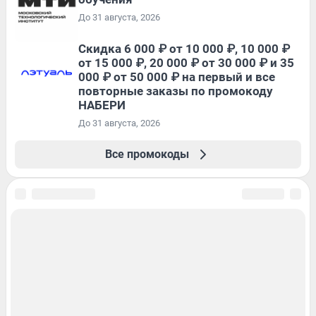
До 31 августа, 2026
Скидка 6 000 ₽ от 10 000 ₽, 10 000 ₽
от 15 000 ₽, 20 000 ₽ от 30 000 ₽ и 35
000 ₽ от 50 000 ₽ на первый и все
повторные заказы по промокоду
НАБЕРИ
До 31 августа, 2026
Все промокоды