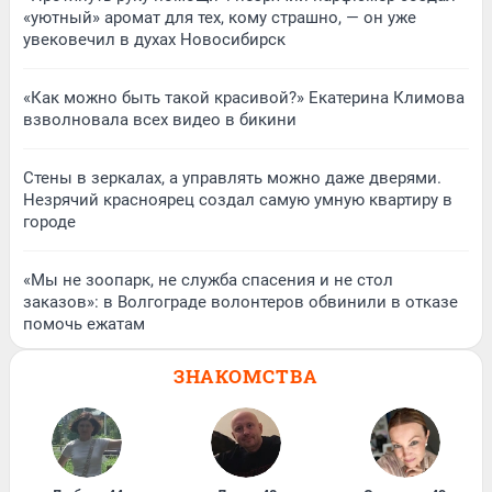
«уютный» аромат для тех, кому страшно, — он уже
увековечил в духах Новосибирск
«Как можно быть такой красивой?» Екатерина Климова
взволновала всех видео в бикини
Стены в зеркалах, а управлять можно даже дверями.
Незрячий красноярец создал самую умную квартиру в
городе
«Мы не зоопарк, не служба спасения и не стол
заказов»: в Волгограде волонтеров обвинили в отказе
помочь ежатам
ЗНАКОМСТВА