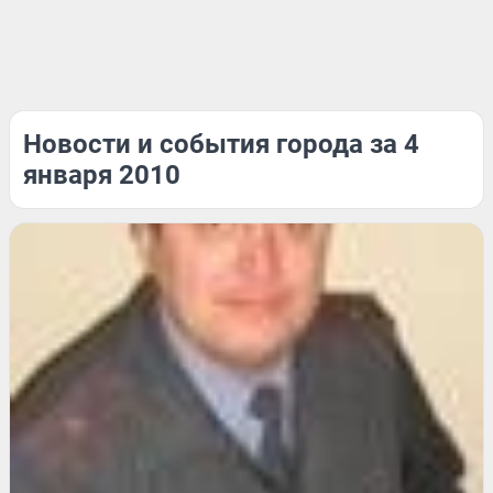
Новости и события города за 4
января 2010