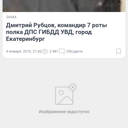
ЗИМА
Дмитрий Рубцов, командир 7 роты
полка ДПС ГИБДД УВД, город
Екатеринбург
4 января, 2010, 21:42
2 981
Обсудить