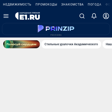
НЕДВИЖИМОСТЬ
ПРОМОКОДЫ
ЗНАКОМСТВА
ПОГОДА
ФО
Стильные уралочки Академического
Наш