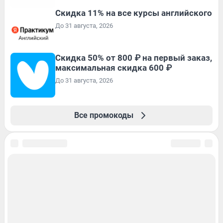
Скидка 11% на все курсы английского
До 31 августа, 2026
Скидка 50% от 800 ₽ на первый заказ,
максимальная скидка 600 ₽
До 31 августа, 2026
Все промокоды