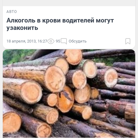
АВТО
Алкоголь в крови водителей могут
узаконить
18 апреля, 2013, 16:27
95
Обсудить