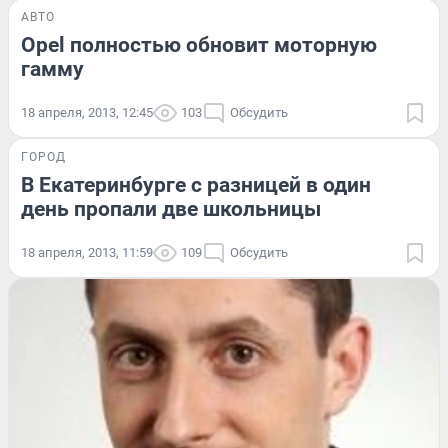
АВТО
Opel полностью обновит моторную
гамму
18 апреля, 2013, 12:45
103
Обсудить
ГОРОД
В Екатеринбурге с разницей в один
день пропали две школьницы
18 апреля, 2013, 11:59
109
Обсудить