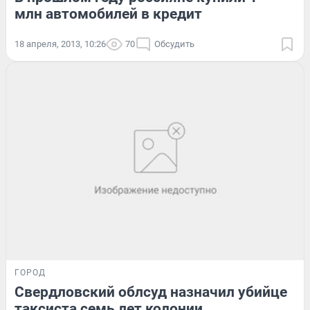
млн автомобилей в кредит
18 апреля, 2013, 10:26
70
Обсудить
ГОРОД
Свердловский облсуд назначил убийце
таксиста семь лет колонии