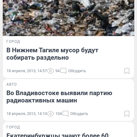
ГОРОД
В Нижнем Тагиле мусор будут
собирать раздельно
18 апреля, 2013, 14:57
94
Обсудить
АВТО
Во Владивостоке выявили партию
радиоактивных машин
18 апреля, 2013, 14:10
104
Обсудить
ГОРОД
Екатеринбуржцы знают более 60