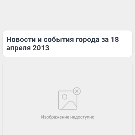
Новости и события города за 18
апреля 2013