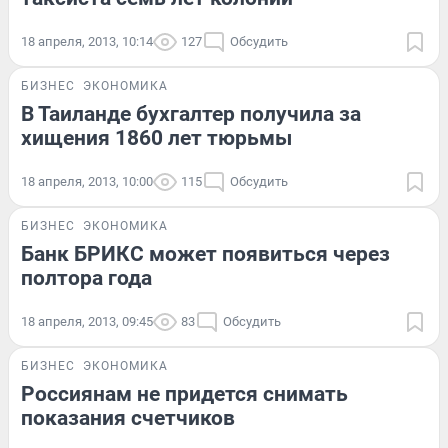
18 апреля, 2013, 10:14
127
Обсудить
БИЗНЕС
ЭКОНОМИКА
В Таиланде бухгалтер получила за
хищения 1860 лет тюрьмы
18 апреля, 2013, 10:00
115
Обсудить
БИЗНЕС
ЭКОНОМИКА
Банк БРИКС может появиться через
полтора года
18 апреля, 2013, 09:45
83
Обсудить
БИЗНЕС
ЭКОНОМИКА
Россиянам не придется снимать
показания счетчиков