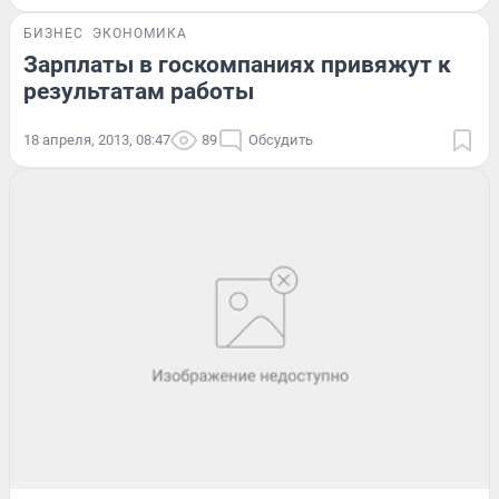
БИЗНЕС
ЭКОНОМИКА
Зарплаты в госкомпаниях привяжут к
результатам работы
18 апреля, 2013, 08:47
89
Обсудить