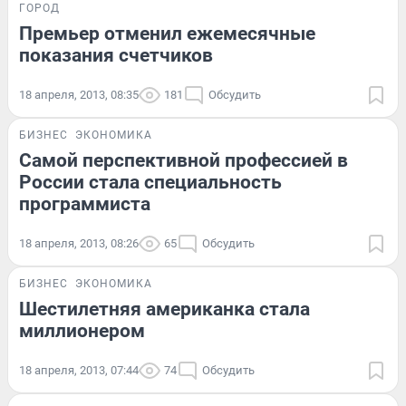
ГОРОД
Премьер отменил ежемесячные
показания счетчиков
18 апреля, 2013, 08:35
181
Обсудить
БИЗНЕС
ЭКОНОМИКА
Самой перспективной профессией в
России стала специальность
программиста
18 апреля, 2013, 08:26
65
Обсудить
БИЗНЕС
ЭКОНОМИКА
Шестилетняя американка стала
миллионером
18 апреля, 2013, 07:44
74
Обсудить