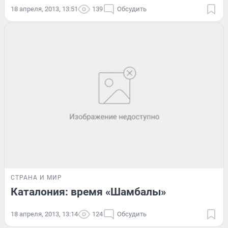
18 апреля, 2013, 13:51
139
Обсудить
СТРАНА И МИР
Каталония: время «Шамбалы»
18 апреля, 2013, 13:14
124
Обсудить