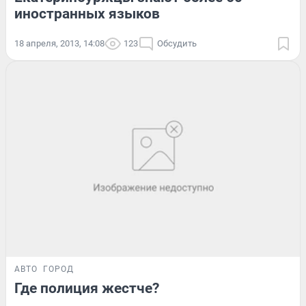
иностранных языков
18 апреля, 2013, 14:08
123
Обсудить
АВТО
ГОРОД
Где полиция жестче?