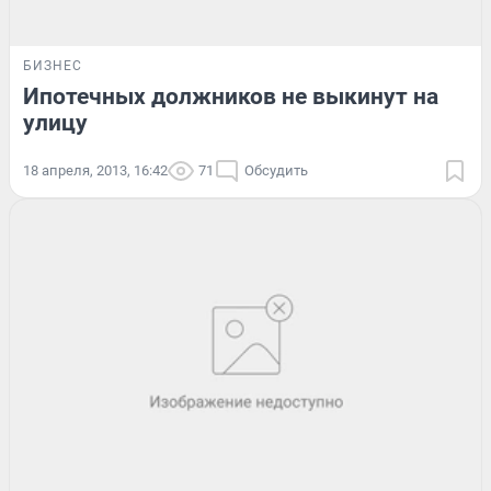
БИЗНЕС
Ипотечных должников не выкинут на
улицу
18 апреля, 2013, 16:42
71
Обсудить