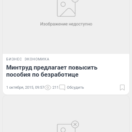
БИЗНЕС
ЭКОНОМИКА
Минтруд предлагает повысить
пособия по безработице
1 октября, 2015, 09:57
211
Обсудить