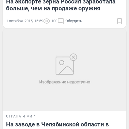
На экспорте зерна Россия заработала
больше, чем на продаже оружия
1 октября, 2015, 15:59
100
Обсудить
СТРАНА И МИР
На заводе в Челябинской области в