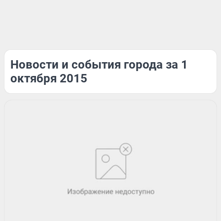
Новости и события города за 1
октября 2015