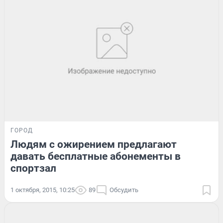
ГОРОД
Людям с ожирением предлагают
давать бесплатные абонементы в
спортзал
1 октября, 2015, 10:25
89
Обсудить