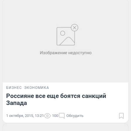
БИЗНЕС
ЭКОНОМИКА
Россияне все еще боятся санкций
Запада
1 октября, 2015, 13:21
100
Обсудить