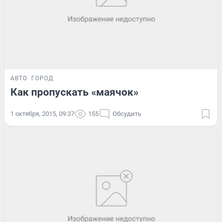
АВТО
ГОРОД
Как пропускать «маячок»
1 октября, 2015, 09:37
155
Обсудить