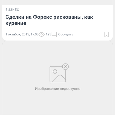
БИЗНЕС
Сделки на Форекс рискованы, как
курение
1 октября, 2015, 17:03
125
Обсудить