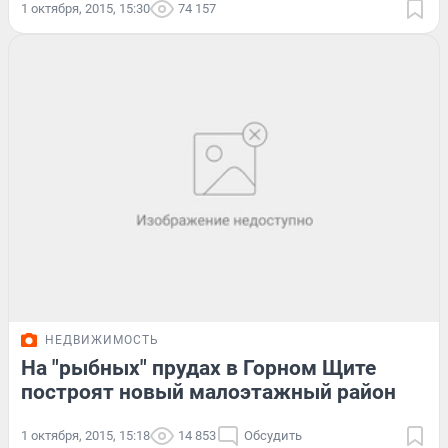
1 октября, 2015, 15:30
74 157
НЕДВИЖИМОСТЬ
На "рыбных" прудах в Горном Щите
построят новый малоэтажный район
1 октября, 2015, 15:18
14 853
Обсудить