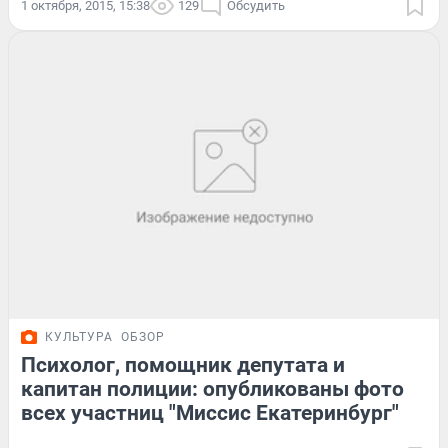
1 октября, 2015, 15:38
129
Обсудить
КУЛЬТУРА
ОБЗОР
Психолог, помощник депутата и
капитан полиции: опубликованы фото
всех участниц "Миссис Екатеринбург"