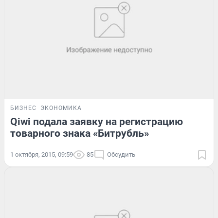
БИЗНЕС
ЭКОНОМИКА
Qiwi подала заявку на регистрацию
товарного знака «Битрубль»
1 октября, 2015, 09:59
85
Обсудить