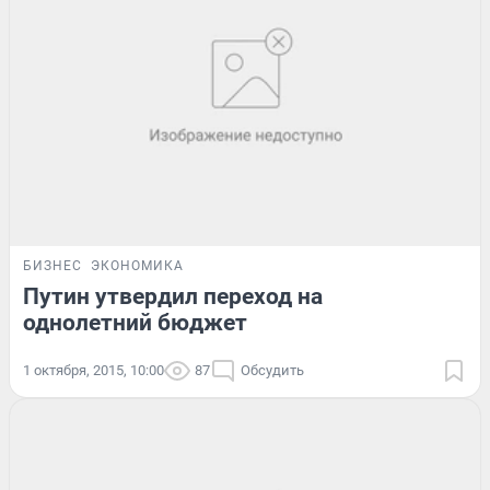
БИЗНЕС
ЭКОНОМИКА
Путин утвердил переход на
однолетний бюджет
1 октября, 2015, 10:00
87
Обсудить