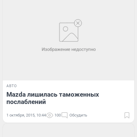
АВТО
Mazda лишилась таможенных
послаблений
1 октября, 2015, 10:44
100
Обсудить