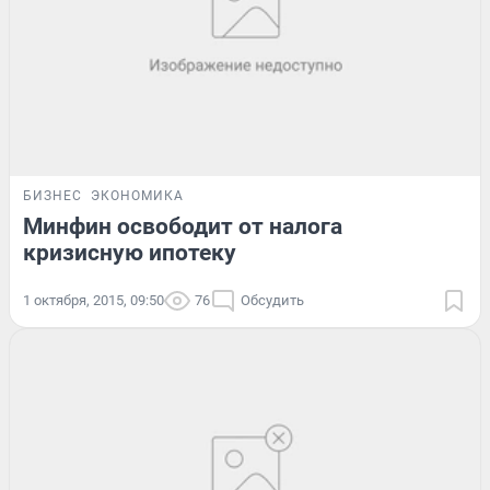
БИЗНЕС
ЭКОНОМИКА
Минфин освободит от налога
кризисную ипотеку
1 октября, 2015, 09:50
76
Обсудить