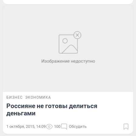
БИЗНЕС
ЭКОНОМИКА
Россияне не готовы делиться
деньгами
1 октября, 2015, 14:09
100
Обсудить