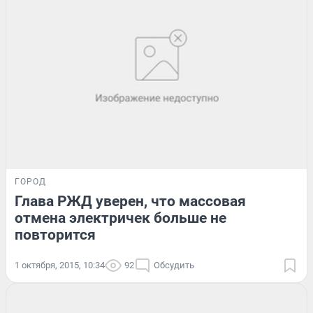
ГОРОД
Глава РЖД уверен, что массовая
отмена электричек больше не
повторится
1 октября, 2015, 10:34
92
Обсудить