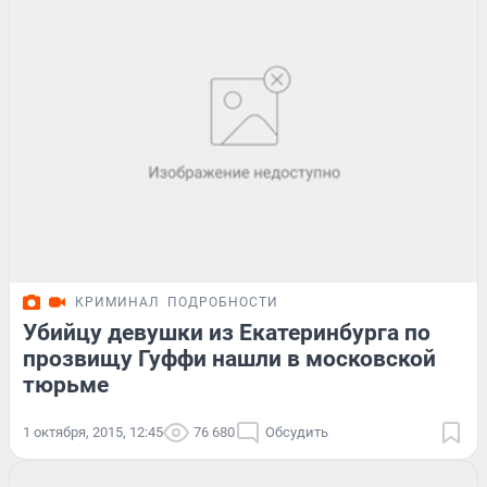
КРИМИНАЛ
ПОДРОБНОСТИ
Убийцу девушки из Екатеринбурга по
прозвищу Гуффи нашли в московской
тюрьме
1 октября, 2015, 12:45
76 680
Обсудить