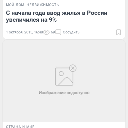
МОЙ ДОМ
НЕДВИЖИМОСТЬ
С начала года ввод жилья в России
увеличился на 9%
1 октября, 2015, 16:48
69
Обсудить
СТРАНА И МИР