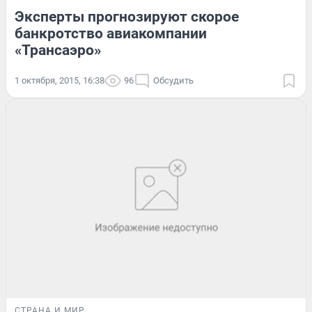
Эксперты прогнозируют скорое
банкротство авиакомпании
«Трансаэро»
1 октября, 2015, 16:38
96
Обсудить
СТРАНА И МИР