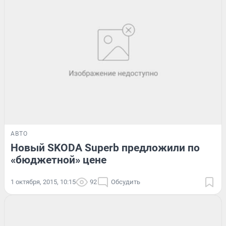
АВТО
Новый SKODA Superb предложили по
«бюджетной» цене
1 октября, 2015, 10:15
92
Обсудить