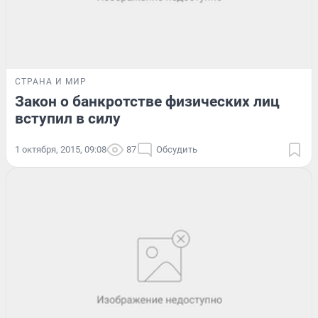
СТРАНА И МИР
Закон о банкротстве физических лиц
вступил в силу
1 октября, 2015, 09:08
87
Обсудить