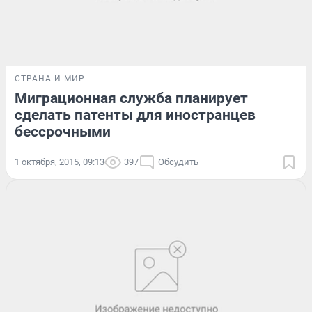
СТРАНА И МИР
Миграционная служба планирует
сделать патенты для иностранцев
бессрочными
1 октября, 2015, 09:13
397
Обсудить