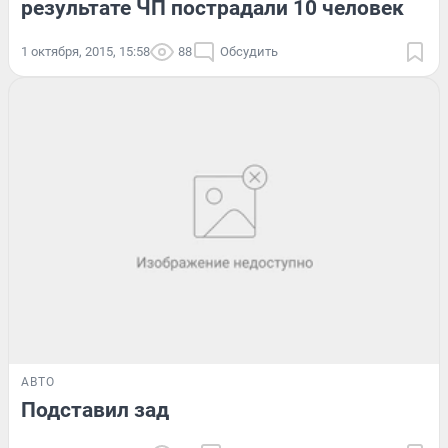
результате ЧП пострадали 10 человек
1 октября, 2015, 15:58
88
Обсудить
АВТО
Подставил зад