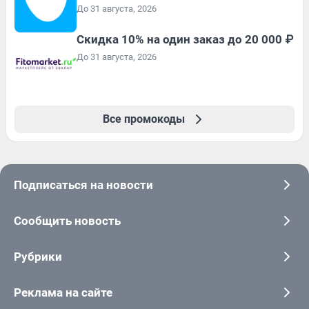
До 31 августа, 2026
Скидка 10% на один заказ до 20 000 ₽
До 31 августа, 2026
Все промокоды
Подписаться на новости
Сообщить новость
Рубрики
Реклама на сайте