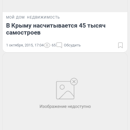
МОЙ ДОМ
НЕДВИЖИМОСТЬ
В Крыму насчитывается 45 тысяч
самостроев
1 октября, 2015, 17:04
65
Обсудить