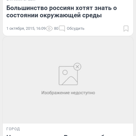
Большинство россиян хотят знать о
состоянии окружающей среды
1 октября, 2015, 16:09
80
Обсудить
ГОРОД