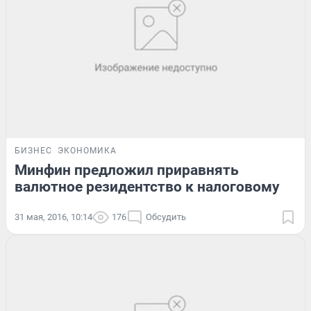
БИЗНЕС
ЭКОНОМИКА
Минфин предложил приравнять
валютное резидентство к налоговому
31 мая, 2016, 10:14
176
Обсудить