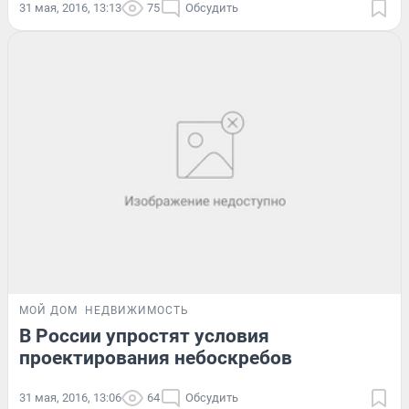
31 мая, 2016, 13:13
75
Обсудить
МОЙ ДОМ
НЕДВИЖИМОСТЬ
В России упростят условия
проектирования небоскребов
31 мая, 2016, 13:06
64
Обсудить