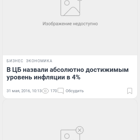
БИЗНЕС
ЭКОНОМИКА
В ЦБ назвали абсолютно достижимым
уровень инфляции в 4%
31 мая, 2016, 10:13
170
Обсудить