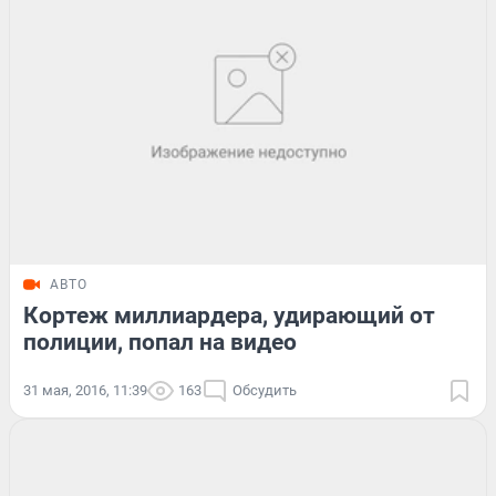
АВТО
Кортеж миллиардера, удирающий от
полиции, попал на видео
31 мая, 2016, 11:39
163
Обсудить