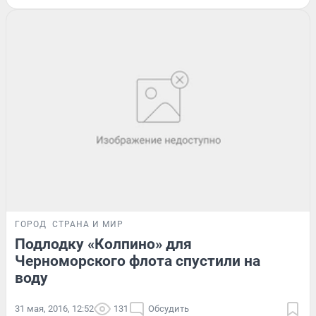
ГОРОД
СТРАНА И МИР
Подлодку «Колпино» для
Черноморского флота спустили на
воду
31 мая, 2016, 12:52
131
Обсудить