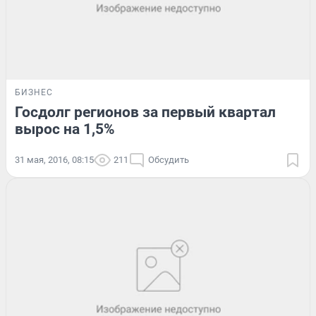
БИЗНЕС
Госдолг регионов за первый квартал
вырос на 1,5%
31 мая, 2016, 08:15
211
Обсудить