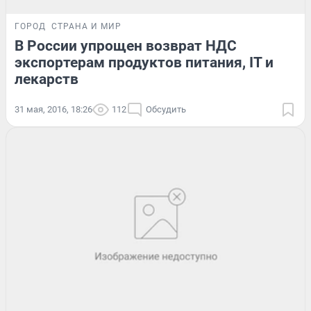
ГОРОД
СТРАНА И МИР
В России упрощен возврат НДС
экспортерам продуктов питания, IT и
лекарств
31 мая, 2016, 18:26
112
Обсудить