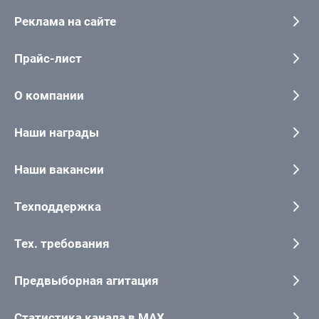
Реклама на сайте
Прайс-лист
О компании
Наши награды
Наши вакансии
Техподдержка
Тех. требования
Предвыборная агитация
Статистика канала в MAX