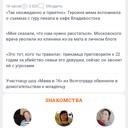
16 часов
2 023
Обсудить
«Так неожиданно и приятно». Героиня мема вспомнила
о съемках с гуру пикапа в кафе Владивостока
«Мне сказали, что нам нужно расстаться». Московского
врача уволили из клиники из-за мата в личном блоге
«Это тот, кого ты травила»: прикамца приговорили к 22
годам за убийство семьи его девушки, сейчас он звонит
ей с угрозами
Участницу шоу «Мама в 16» из Волгограда обвинили в
домогательствах к младенцу
ЗНАКОМСТВА