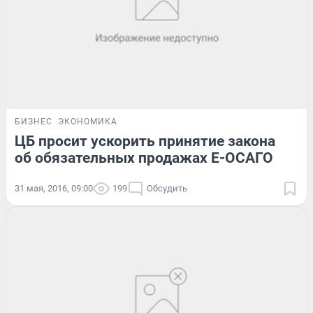
БИЗНЕС
ЭКОНОМИКА
ЦБ просит ускорить принятие закона
об обязательных продажах Е-ОСАГО
31 мая, 2016, 09:00
199
Обсудить