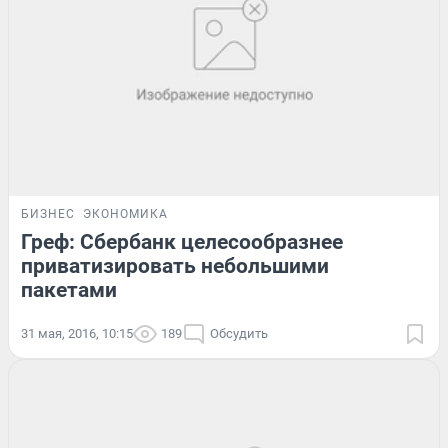
БИЗНЕС
ЭКОНОМИКА
Греф: Сбербанк целесообразнее
приватизировать небольшими
пакетами
31 мая, 2016, 10:15
189
Обсудить