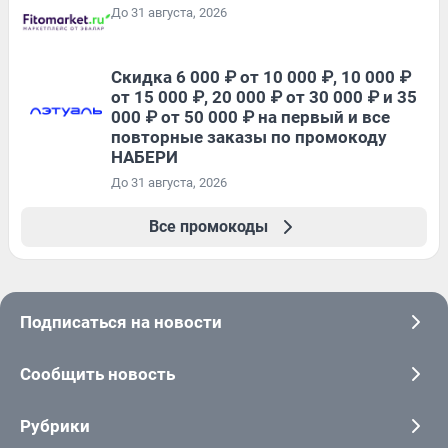
До 31 августа, 2026
Скидка 6 000 ₽ от 10 000 ₽, 10 000 ₽
от 15 000 ₽, 20 000 ₽ от 30 000 ₽ и 35
000 ₽ от 50 000 ₽ на первый и все
повторные заказы по промокоду
НАБЕРИ
До 31 августа, 2026
Все промокоды
Подписаться на новости
Сообщить новость
Рубрики