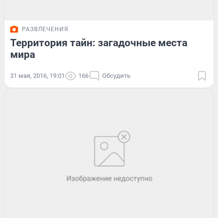
РАЗВЛЕЧЕНИЯ
Территория тайн: загадочные места
мира
31 мая, 2016, 19:01
166
Обсудить