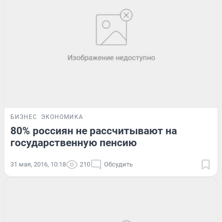
БИЗНЕС
ЭКОНОМИКА
80% россиян не рассчитывают на
государственную пенсию
31 мая, 2016, 10:18
210
Обсудить