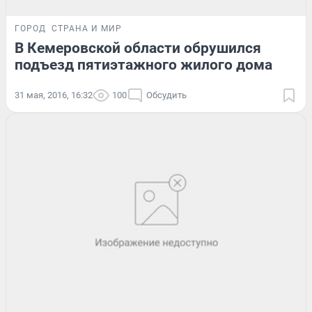
ГОРОД
СТРАНА И МИР
В Кемеровской области обрушился
подъезд пятиэтажного жилого дома
31 мая, 2016, 16:32
100
Обсудить