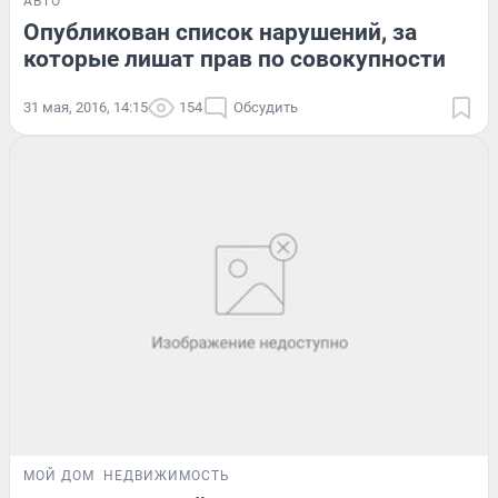
АВТО
Опубликован список нарушений, за
которые лишат прав по совокупности
31 мая, 2016, 14:15
154
Обсудить
МОЙ ДОМ
НЕДВИЖИМОСТЬ