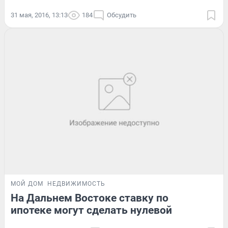
31 мая, 2016, 13:13
184
Обсудить
МОЙ ДОМ
НЕДВИЖИМОСТЬ
На Дальнем Востоке ставку по
ипотеке могут сделать нулевой