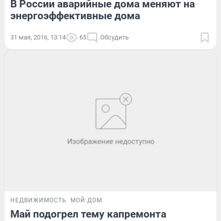
В России аварийные дома меняют на
энергоэффективные дома
31 мая, 2016, 13:14
65
Обсудить
НЕДВИЖИМОСТЬ
МОЙ ДОМ
Май подогрел тему капремонта