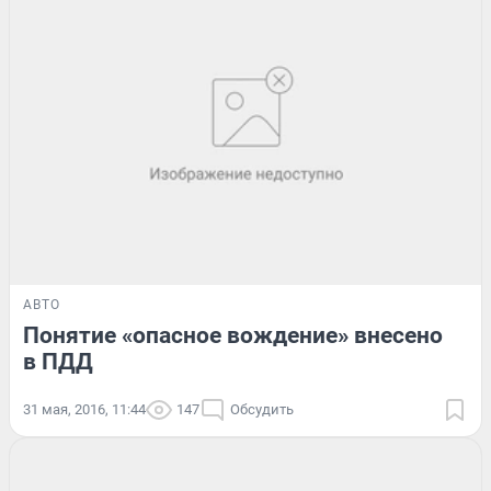
АВТО
Понятие «опасное вождение» внесено
в ПДД
31 мая, 2016, 11:44
147
Обсудить