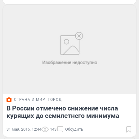
СТРАНА И МИР
ГОРОД
В России отмечено снижение числа
курящих до семилетнего минимума
31 мая, 2016, 12:44
143
Обсудить