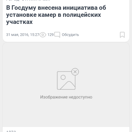
В Госдуму внесена инициатива об
установке камер в полицейских
участках
31 мая, 2016, 15:27
129
Обсудить