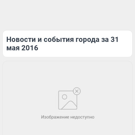
Новости и события города за 31
мая 2016