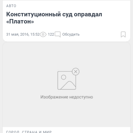
АВТО
Конституционный суд оправдал
«Платон»
31 мая, 2016, 15:52
122
Обсудить
ГОРОД
СТРАНА И МИР