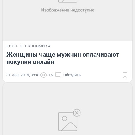
БИЗНЕС
ЭКОНОМИКА
Женщины чаще мужчин оплачивают
покупки онлайн
31 мая, 2016, 08:41
161
Обсудить