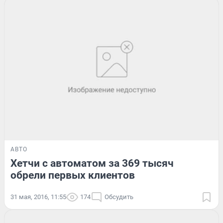
АВТО
Хетчи с автоматом за 369 тысяч
обрели первых клиентов
31 мая, 2016, 11:55
174
Обсудить