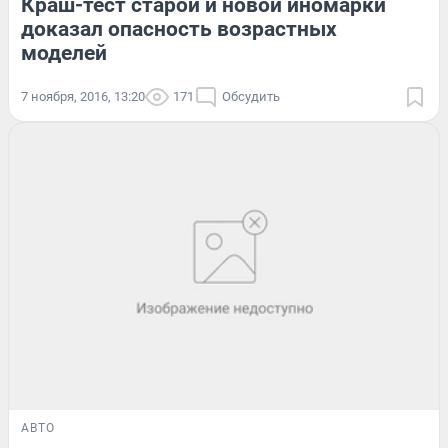
Краш-тест старой и новой иномарки
доказал опасность возрастных
моделей
7 ноября, 2016, 13:20
171
Обсудить
АВТО