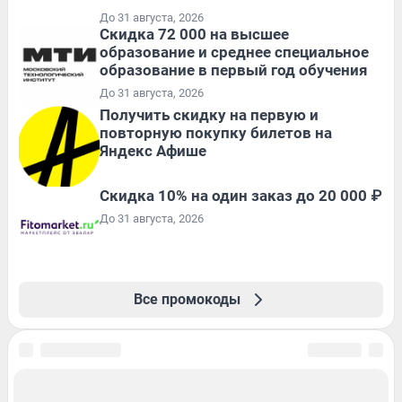
До 31 августа, 2026
Скидка 72 000 на высшее
образование и среднее специальное
образование в первый год обучения
До 31 августа, 2026
Получить скидку на первую и
повторную покупку билетов на
Яндекс Афише
Скидка 10% на один заказ до 20 000 ₽
До 31 августа, 2026
Все промокоды