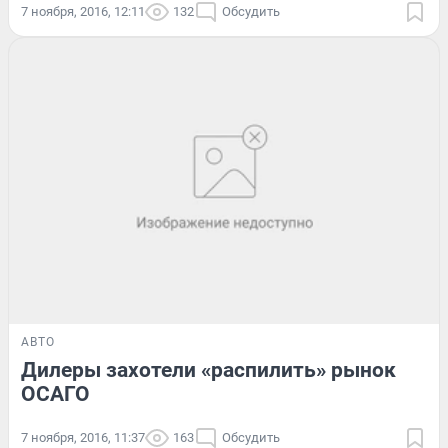
7 ноября, 2016, 12:11
132
Обсудить
АВТО
Дилеры захотели «распилить» рынок
ОСАГО
7 ноября, 2016, 11:37
163
Обсудить