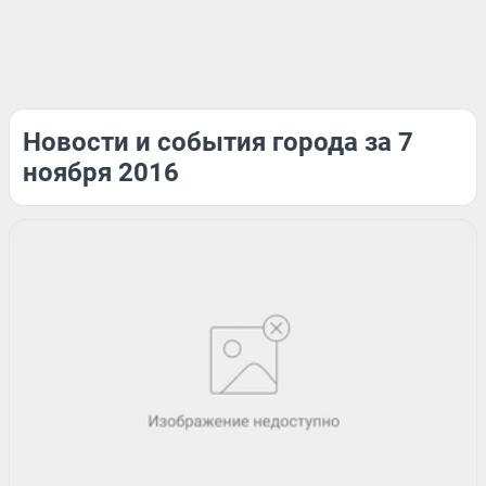
Новости и события города за 7
ноября 2016