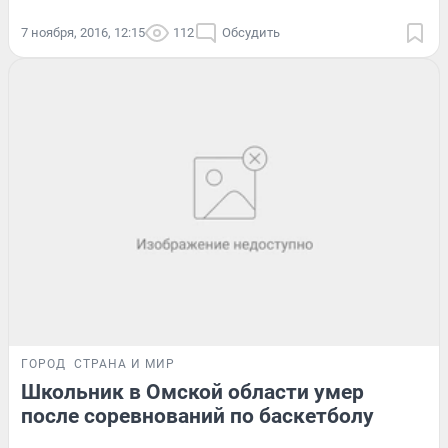
7 ноября, 2016, 12:15
112
Обсудить
ГОРОД
СТРАНА И МИР
Школьник в Омской области умер
после соревнований по баскетболу