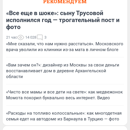
РЕКОМЕНДУЕМ
«Все еще в шоке»: сыну Трусовой
исполнился год — трогательный пост и
фото
21 час
14 028
3
«Мне сказали, что нам нужно расстаться». Московского
врача уволили из клиники из-за мата в личном блоге
«Вам зачем он?»: дизайнер из Москвы за свои деньги
восстанавливает дом в деревне Архангельской
области
«Чисто все мамы и все дети на свете»: как медвежонок
Момота покорил буквально весь интернет. Видео
«Расходы на топливо колоссальные»: как многодетная
семья едет на автодоме из Барнаула в Турцию — фото