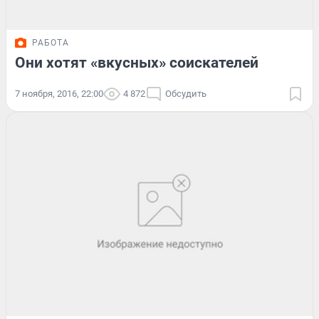
РАБОТА
Они хотят «вкусных» соискателей
7 ноября, 2016, 22:00
4 872
Обсудить