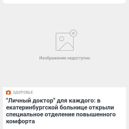
ЗДОРОВЬЕ
"Личный доктор" для каждого: в
екатеринбургской больнице открыли
специальное отделение повышенного
комфорта