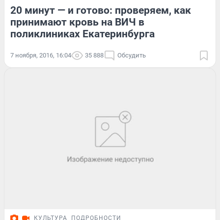
20 минут — и готово: проверяем, как
принимают кровь на ВИЧ в
поликлиниках Екатеринбурга
7 ноября, 2016, 16:04
35 888
Обсудить
КУЛЬТУРА
ПОДРОБНОСТИ