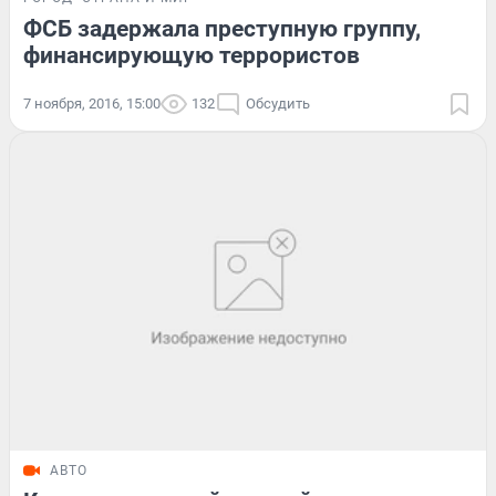
ФСБ задержала преступную группу,
финансирующую террористов
7 ноября, 2016, 15:00
132
Обсудить
АВТО