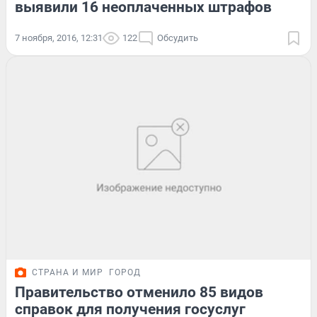
выявили 16 неоплаченных штрафов
7 ноября, 2016, 12:31
122
Обсудить
СТРАНА И МИР
ГОРОД
Правительство отменило 85 видов
справок для получения госуслуг