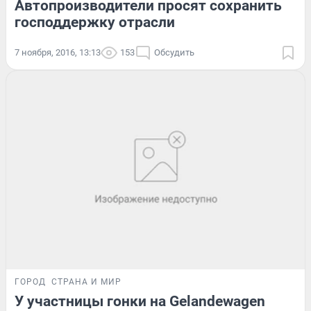
Автопроизводители просят сохранить
господдержку отрасли
7 ноября, 2016, 13:13
153
Обсудить
ГОРОД
СТРАНА И МИР
У участницы гонки на Gelandewagen