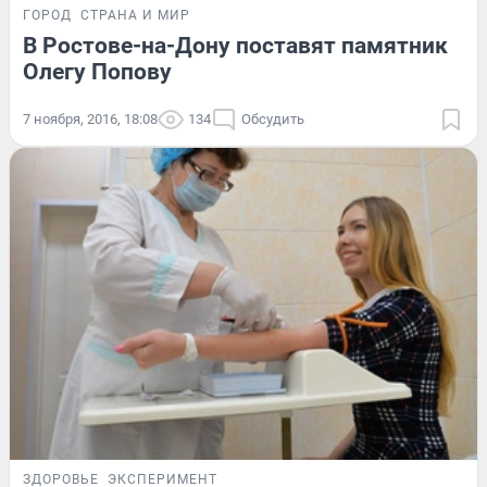
ГОРОД
СТРАНА И МИР
В Ростове-на-Дону поставят памятник
Олегу Попову
7 ноября, 2016, 18:08
134
Обсудить
ЗДОРОВЬЕ
ЭКСПЕРИМЕНТ