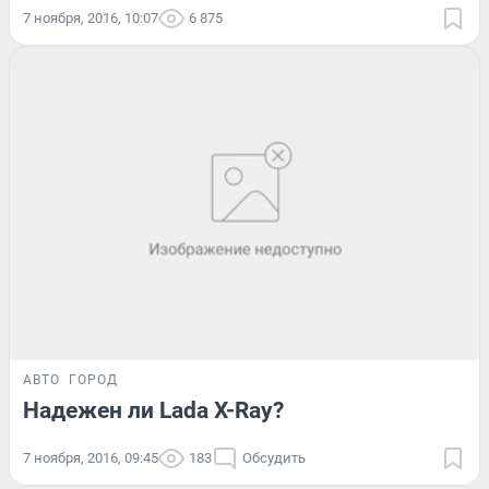
7 ноября, 2016, 10:07
6 875
АВТО
ГОРОД
Надежен ли Lada X-Ray?
7 ноября, 2016, 09:45
183
Обсудить