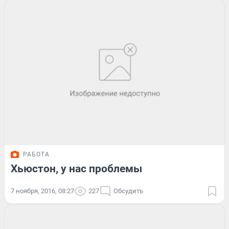
РАБОТА
Хьюстон, у нас проблемы
7 ноября, 2016, 08:27
227
Обсудить