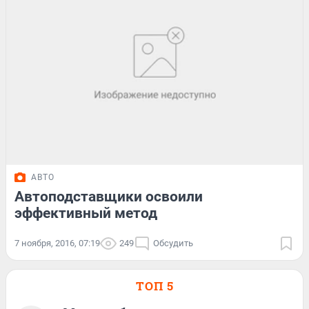
АВТО
Автоподставщики освоили
эффективный метод
7 ноября, 2016, 07:19
249
Обсудить
ТОП 5