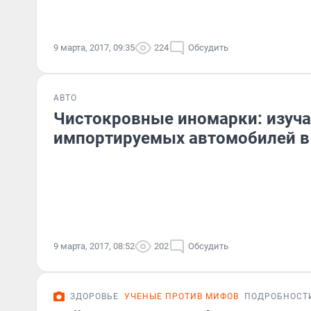
9 марта, 2017, 09:35
224
Обсудить
АВТО
Чистокровные иномарки: изуч
импортируемых автомобилей в
9 марта, 2017, 08:52
202
Обсудить
ЗДОРОВЬЕ
УЧЕНЫЕ ПРОТИВ МИФОВ
ПОДРОБНОСТ