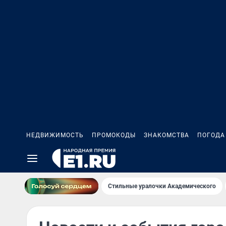
НЕДВИЖИМОСТЬ
ПРОМОКОДЫ
ЗНАКОМСТВА
ПОГОДА
Стильные уралочки Академического