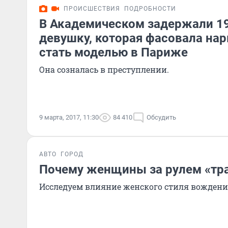
ПРОИСШЕСТВИЯ
ПОДРОБНОСТИ
В Академическом задержали 1
девушку, которая фасовала нар
стать моделью в Париже
Она созналась в преступлении.
9 марта, 2017, 11:30
84 410
Обсудить
АВТО
ГОРОД
Почему женщины за рулем «тр
Исследуем влияние женского стиля вождени