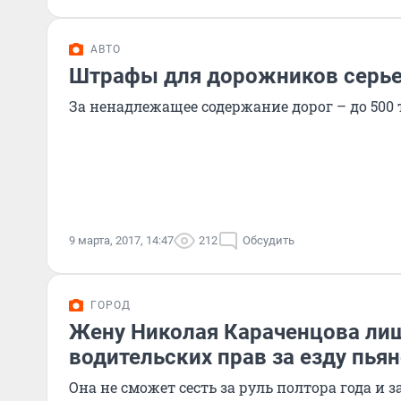
АВТО
Штрафы для дорожников серье
За ненадлежащее содержание дорог – до 500 
9 марта, 2017, 14:47
212
Обсудить
ГОРОД
Жену Николая Караченцова ли
водительских прав за езду пья
Она не сможет сесть за руль полтора года и