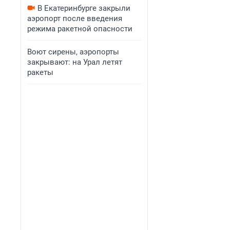
В Екатеринбурге закрыли
аэропорт после введения
режима ракетной опасности
Воют сирены, аэропорты
закрывают: на Урал летят
ракеты