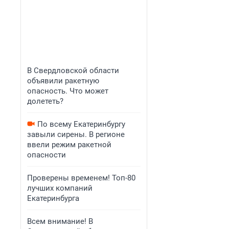
В Свердловской области
объявили ракетную
опасность. Что может
долететь?
По всему Екатеринбургу
завыли сирены. В регионе
ввели режим ракетной
опасности
Проверены временем! Топ-80
лучших компаний
Екатеринбурга
Всем внимание! В