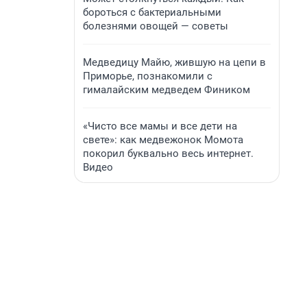
бороться с бактериальными
болезнями овощей — советы
Медведицу Майю, жившую на цепи в
Приморье, познакомили с
гималайским медведем Фиником
«Чисто все мамы и все дети на
свете»: как медвежонок Момота
покорил буквально весь интернет.
Видео