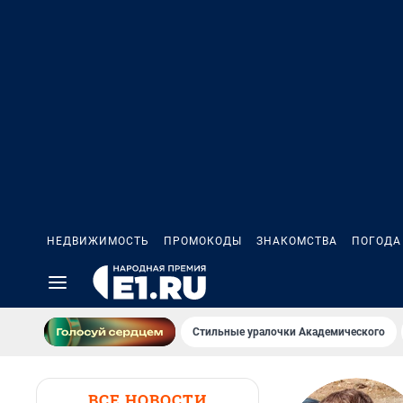
НЕДВИЖИМОСТЬ
ПРОМОКОДЫ
ЗНАКОМСТВА
ПОГОДА
Стильные уралочки Академического
ВСЕ НОВОСТИ