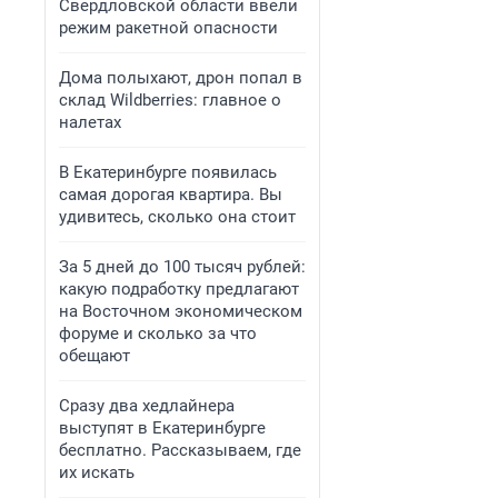
Свердловской области ввели
режим ракетной опасности
Дома полыхают, дрон попал в
склад Wildberries: главное о
налетах
В Екатеринбурге появилась
самая дорогая квартира. Вы
удивитесь, сколько она стоит
За 5 дней до 100 тысяч рублей:
какую подработку предлагают
на Восточном экономическом
форуме и сколько за что
обещают
Сразу два хедлайнера
выступят в Екатеринбурге
бесплатно. Рассказываем, где
их искать