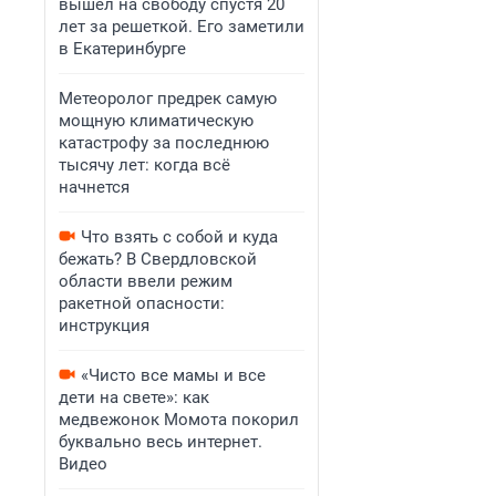
вышел на свободу спустя 20
лет за решеткой. Его заметили
в Екатеринбурге
Метеоролог предрек самую
мощную климатическую
катастрофу за последнюю
тысячу лет: когда всё
начнется
Что взять с собой и куда
бежать? В Свердловской
области ввели режим
ракетной опасности:
инструкция
«Чисто все мамы и все
дети на свете»: как
медвежонок Момота покорил
буквально весь интернет.
Видео