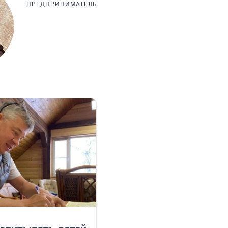
ПРЕДПРИНИМАТЕЛЬ