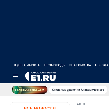
НЕДВИЖИМОСТЬ
ПРОМОКОДЫ
ЗНАКОМСТВА
ПОГОДА
Стильные уралочки Академического
АВТО
ВСЕ НОВОСТИ