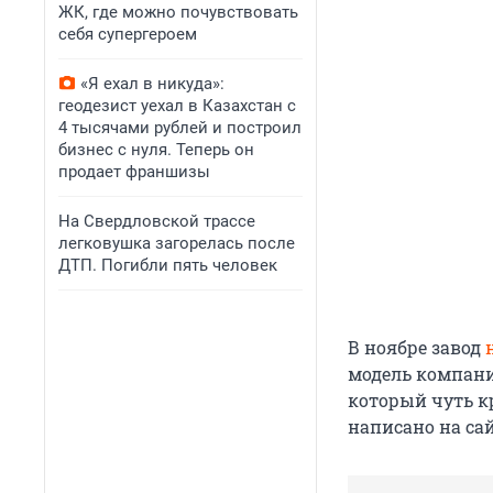
ЖК, где можно почувствовать
себя супергероем
«Я ехал в никуда»:
геодезист уехал в Казахстан с
4 тысячами рублей и построил
бизнес с нуля. Теперь он
продает франшизы
На Свердловской трассе
легковушка загорелась после
ДТП. Погибли пять человек
В ноябре завод
модель компани
который чуть кр
написано на сай