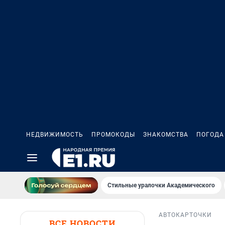
НЕДВИЖИМОСТЬ
ПРОМОКОДЫ
ЗНАКОМСТВА
ПОГОДА
Стильные уралочки Академического
АВТО
КАРТОЧКИ
ВСЕ НОВОСТИ