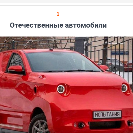
1
Отечественные автомобили