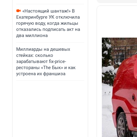
«Настоящий шантаж!» В
Екатеринбурге УК отключила
горячую воду, когда жильцы
отказались подписать акт на
два миллиона
Миллиарды на дешевых
стейках: сколько
зарабатывают fix-price-
рестораны «The Бык» и как
устроена их франшиза