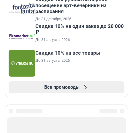
посещение арт-вечеринки из
расписания
До 31 декабря, 2026
Скидка 10% на один заказ до 20 000
₽
До 31 августа, 2026
Скидка 10% на все товары
До 31 августа, 2026
Все промокоды