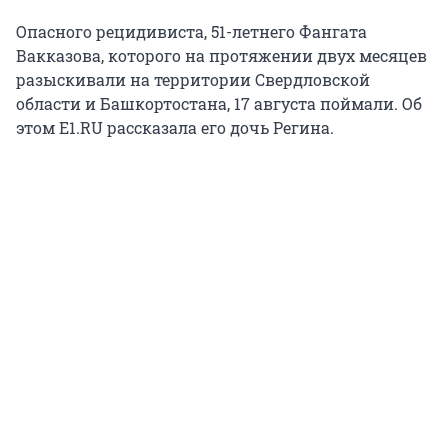
Опасного рецидивиста, 51-летнего Фангата
Вакказова, которого на протяжении двух месяцев
разыскивали на территории Свердловской
области и Башкортостана, 17 августа поймали. Об
этом E1.RU рассказала его дочь Регина.