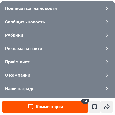
14
Комментарии