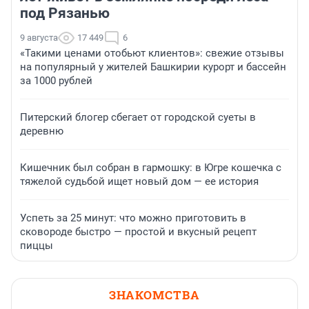
под Рязанью
9 августа
17 449
6
«Такими ценами отобьют клиентов»: свежие отзывы
на популярный у жителей Башкирии курорт и бассейн
за 1000 рублей
Питерский блогер сбегает от городской суеты в
деревню
Кишечник был собран в гармошку: в Югре кошечка с
тяжелой судьбой ищет новый дом — ее история
Успеть за 25 минут: что можно приготовить в
сковороде быстро — простой и вкусный рецепт
пиццы
ЗНАКОМСТВА