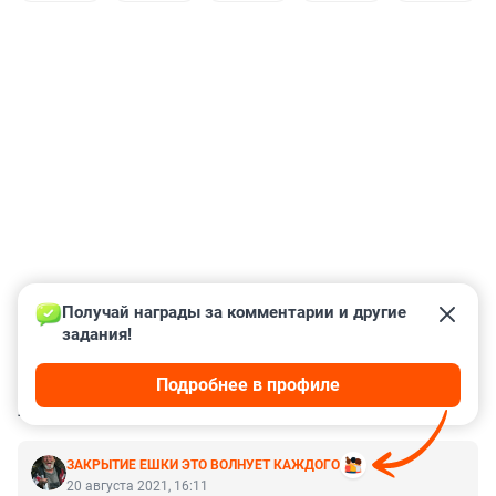
Получай награды за комментарии и другие 
задания!
Подробнее в профиле
КОММЕНТАРИИ
14
ЗАКРЫТИЕ ЕШКИ ЭТО ВОЛНУЕТ КАЖДОГО
20 августа 2021, 16:11