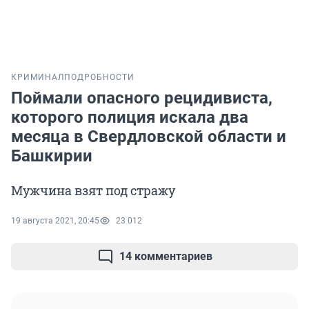
КРИМИНАЛ
ПОДРОБНОСТИ
Поймали опасного рецидивиста,
которого полиция искала два
месяца в Свердловской области и
Башкирии
Мужчина взят под стражу
19 августа 2021, 20:45
23 012
14 комментариев