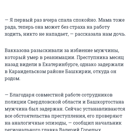
— Я первый раз вчера спала спокойно. Мама тоже
рада, теперь она может без страха на работу
ходить, никто не нападает, — рассказала нам дочь.
Вакказова разыскивали за избиение мужчины,
который умер в реанимации. Преступника месяц
назад видели в Екатеринбурге, однако задержали
в Караидельском районе Башкирии, откуда он
родом.
— Благодаря совместной работе сотрудников
полиции Свердловской области и Башкортостана
мужчина был задержан. Сейчас устанавливаются
все обстоятельства преступления, его проверяют
на аналогичные эпизоды, — сообщил начальник
регионального главка Валерий Горелых.