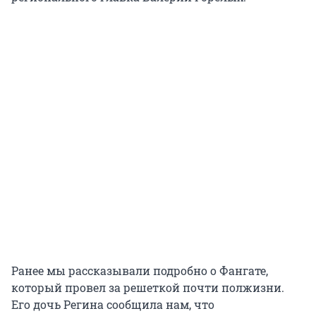
Ранее мы рассказывали подробно о Фангате,
который провел за решеткой почти полжизни.
Его дочь Регина сообщила нам, что