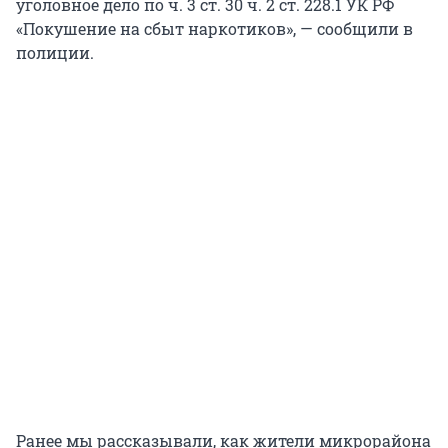
уголовное дело по ч. 3 ст. 30 ч. 2 ст. 228.1 УК РФ
«Покушение на сбыт наркотиков», — сообщили в
полиции.
Ранее мы рассказывали, как жители микрорайона