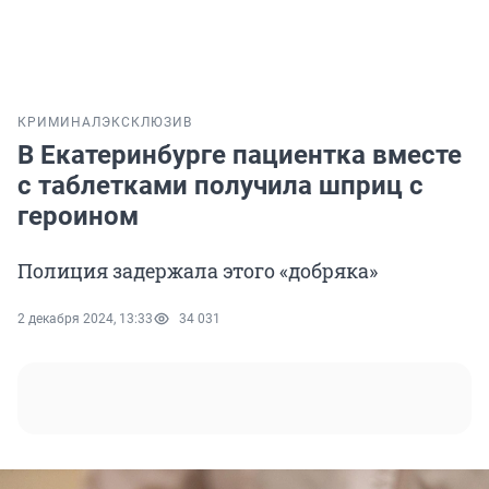
КРИМИНАЛ
ЭКСКЛЮЗИВ
В Екатеринбурге пациентка вместе
с таблетками получила шприц с
героином
Полиция задержала этого «добряка»
2 декабря 2024, 13:33
34 031