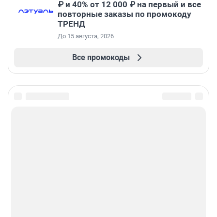
₽ и 40% от 12 000 ₽ на первый и все
повторные заказы по промокоду
ТРЕНД
До 15 августа, 2026
Все промокоды