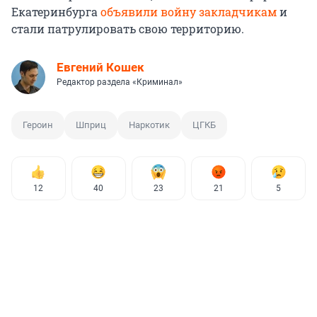
Екатеринбурга
объявили войну закладчикам
и
стали патрулировать свою территорию.
Евгений Кошек
Редактор раздела «Криминал»
Героин
Шприц
Наркотик
ЦГКБ
12
40
23
21
5