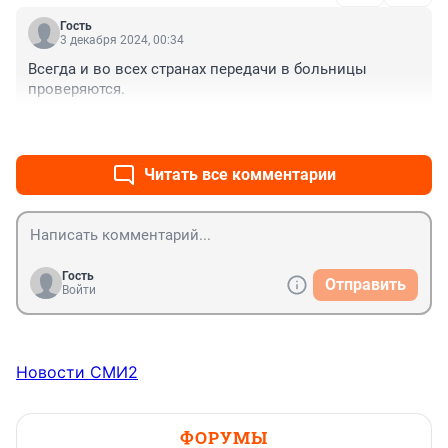
Гость
3 декабря 2024, 00:34
Всегда и во всех странах передачи в больницы 
проверяются.
+0
–0
Читать все комментарии
Гость
Отправить
Войти
Новости СМИ2
ФОРУМЫ