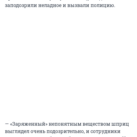
заподозрили неладное и вызвали полицию.
— «Заряженный» непонятным веществом шприц
выглядел очень подозрительно, и сотрудники