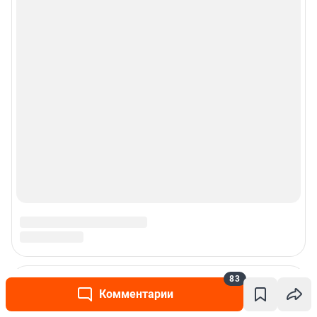
83
Комментарии