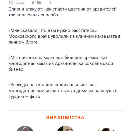
15 часов
6 186
1
Слизни атакуют: как спасти цветник от вредителей —
три копеечных способа
«Мне сказали, что нам нужно расстаться».
Московского врача уволили из клиники из-за мата в
личном блоге
«Мы начали в самое нестабильное время»: как
многодетная мама из Архангельска создала свой
бизнес
«Расходы на топливо колоссальные»: как
многодетная семья едет на автодоме из Барнаула в
Турцию — фото
ЗНАКОМСТВА