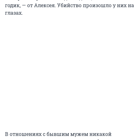
годик, — от Алексея. Убийство произошло у них на
глазах.
В отношениях с бывшим мужем никакой