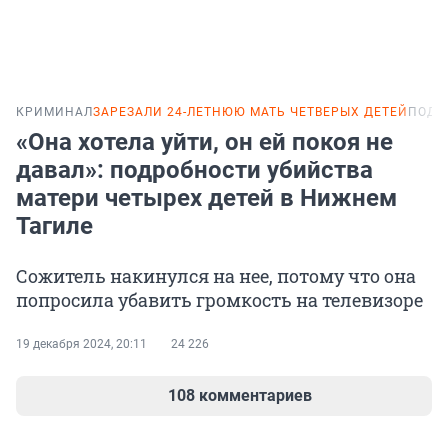
КРИМИНАЛ
ЗАРЕЗАЛИ 24-ЛЕТНЮЮ МАТЬ ЧЕТВЕРЫХ ДЕТЕЙ
ПОДР
«Она хотела уйти, он ей покоя не
давал»: подробности убийства
матери четырех детей в Нижнем
Тагиле
Сожитель накинулся на нее, потому что она
попросила убавить громкость на телевизоре
19 декабря 2024, 20:11
24 226
108 комментариев