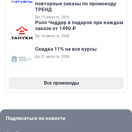
повторные заказы по промокоду
ТРЕНД
До 15 августа, 2026
Ролл Чеддер в подарок при каждом
заказе от 1490 ₽
До 16 августа, 2026
Скидка 11% на все курсы
До 31 августа, 2026
Все промокоды
Подписаться на новости