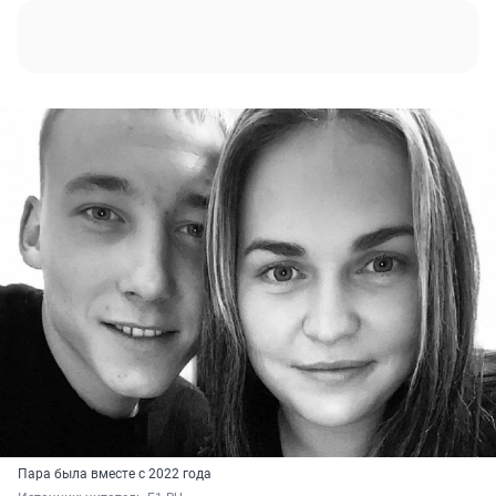
Пара была вместе с 2022 года