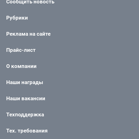
Сообщить новость
Рубрики
Реклама на сайте
Прайс-лист
О компании
Наши награды
Наши вакансии
Техподдержка
Тех. требования