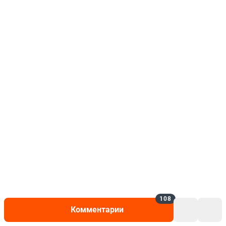
108
Комментарии