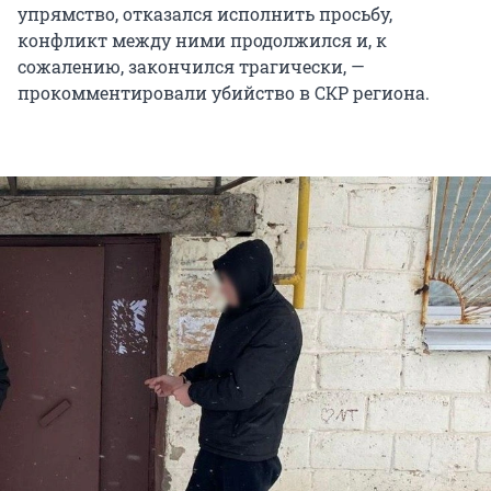
упрямство, отказался исполнить просьбу,
конфликт между ними продолжился и, к
сожалению, закончился трагически, —
прокомментировали убийство в СКР региона.