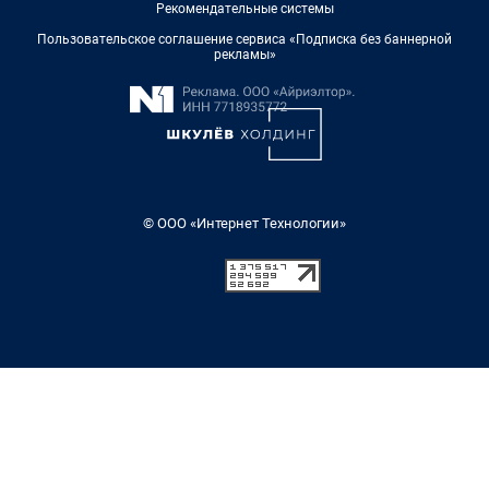
Рекомендательные системы
Пользовательское соглашение сервиса «Подписка без баннерной
рекламы»
© ООО «Интернет Технологии»