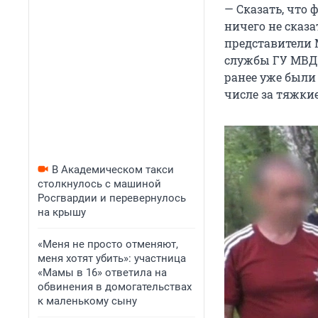
— Сказать, что
ничего не сказа
представители М
службы ГУ МВД 
ранее уже были
числе за тяжки
В Академическом такси
столкнулось с машиной
Росгвардии и перевернулось
на крышу
«Меня не просто отменяют,
меня хотят убить»: участница
«Мамы в 16» ответила на
обвинения в домогательствах
к маленькому сыну