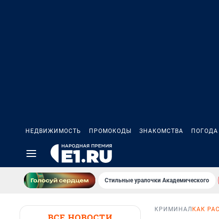
НЕДВИЖИМОСТЬ
ПРОМОКОДЫ
ЗНАКОМСТВА
ПОГОДА
Стильные уралочки Академического
КРИМИНАЛ
КАК РА
ВСЕ НОВОСТИ