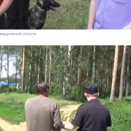
Свердловской области