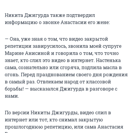
Никита Джигурда также подтвердил
информацию о звонке Анастасии его жене:
— Она, уже зная о том, что видео закрытой
репетиции завирусилось, звонила моей супруге
Марине Анисиной и говорила о том, что точно
знает, кто слил это видео в интернет. Настенька
сама, сознательно или сгоряча, подлила масла в
огонь. Перед празднованием своего дня рождения
в самый раз. Отвлекаем народ от классовой
борьбы! — высказался Джигурда в разговоре с
нами.
По версии Никиты Джигурды, видео слил в
интернет или тот, кто снимал закрытую
прошлогоднюю репетицию, или сама Анастасия