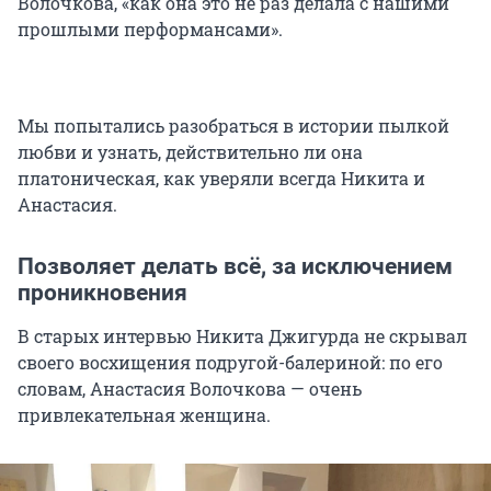
Волочкова, «как она это не раз делала с нашими
прошлыми перформансами».
Мы попытались разобраться в истории пылкой
любви и узнать, действительно ли она
платоническая, как уверяли всегда Никита и
Анастасия.
Позволяет делать всё, за исключением
проникновения
В старых интервью Никита Джигурда не скрывал
своего восхищения подругой-балериной: по его
словам, Анастасия Волочкова — очень
привлекательная женщина.