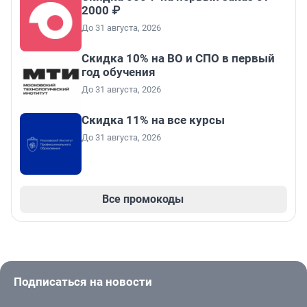
2000 ₽
До 31 августа, 2026
Скидка 10% на ВО и СПО в первый
год обучения
До 31 августа, 2026
Скидка 11% на все курсы
До 31 августа, 2026
Все промокоды
Подписаться на новости