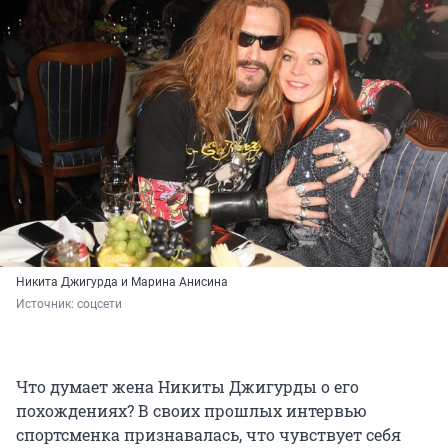
Никита Джигурда и Марина Анисина
Источник: 
соцсети
Что думает жена Никиты Джигурды о его
похождениях? В своих прошлых интервью
спортсменка признавалась, что чувствует себя