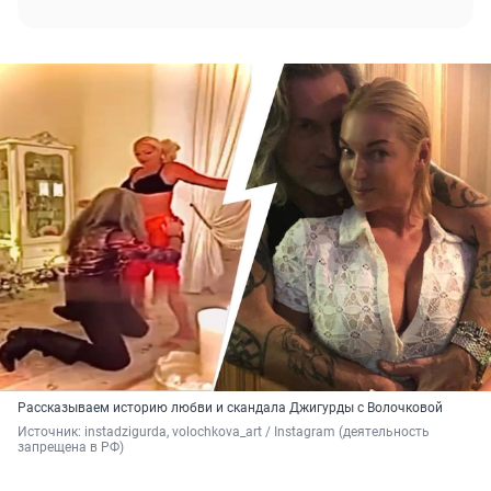
Рассказываем историю любви и скандала Джигурды с Волочковой
Источник: 
instadzigurda, volochkova_art / Instagram (деятельность 
запрещена в РФ)