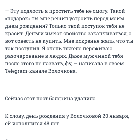
— Эту подлость я простить тебе не смогу. Такой
«подарок» ты мне решил устроить перед моим
днем рождения? Только твой поступок тебя не
красит. Деньги имеют свойство заканчиваться, а
вот совесть не купить. Мне искренне жаль, что ты
так поступил. Я очень тяжело переживаю
разочарование в людях. Даже мужчиной тебя
после этого не назвать, фу, — написала в своем
Telegram-канале Волочкова.
Сейчас этот пост балерина удалила.
К слову, день рождения у Волочковой 20 января,
ей исполнится 48 лет.