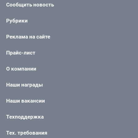
Сообщить новость
Рубрики
Реклама на сайте
Прайс-лист
О компании
Наши награды
Наши вакансии
Техподдержка
Тех. требования