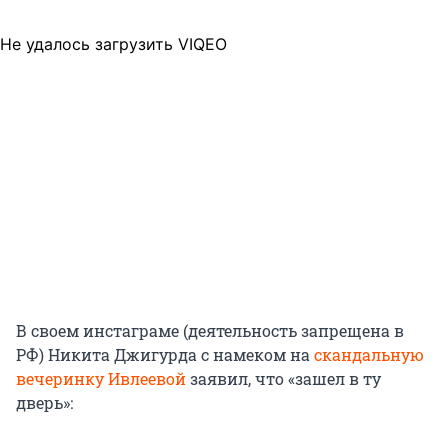
Не удалось загрузить VIQEO
В своем инстаграме (деятельность запрещена в
РФ) Никита Джигурда с намеком на
скандальную
вечеринку Ивлеевой
заявил, что «зашел в ту
дверь»: