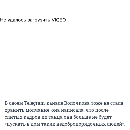
Не удалось загрузить VIQEO
В своем Telegram-канале Волочкова тоже не стала
хранить молчание: она написала, что после
слитых кадров их танца она больше не будет
«пускать в дом таких недобропорядочных людей».