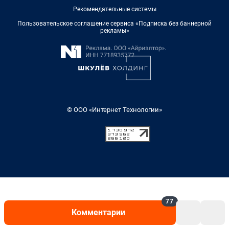
Рекомендательные системы
Пользовательское соглашение сервиса «Подписка без баннерной
рекламы»
© ООО «Интернет Технологии»
77
Комментарии