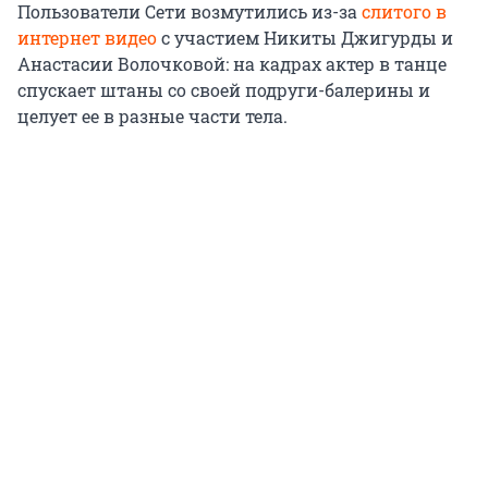
Пользователи Сети возмутились из-за
слитого в
интернет видео
с участием Никиты Джигурды и
Анастасии Волочковой: на кадрах актер в танце
спускает штаны со своей подруги-балерины и
целует ее в разные части тела.