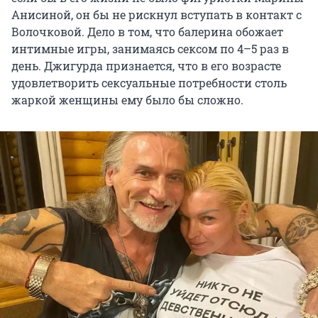
Анисиной, он бы не рискнул вступать в контакт с
Волочковой. Дело в том, что балерина обожает
интимные игры, занимаясь сексом по 4–5 раз в
день. Джигурда признается, что в его возрасте
удовлетворить сексуальные потребности столь
жаркой женщины ему было бы сложно.