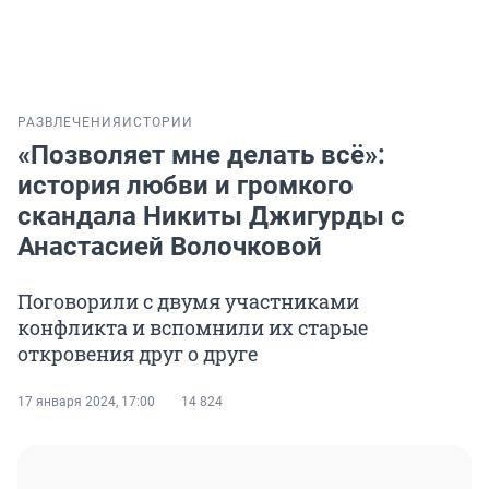
РАЗВЛЕЧЕНИЯ
ИСТОРИИ
«Позволяет мне делать всё»:
история любви и громкого
скандала Никиты Джигурды с
Анастасией Волочковой
Поговорили с двумя участниками
конфликта и вспомнили их старые
откровения друг о друге
17 января 2024, 17:00
14 824