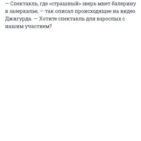
— Спектакль, где «страшный» зверь мнет балерину
в зазеркалье, — так описал происходящее на видео
Джигурда. — Хотите спектакль для взрослых с
нашим участием?