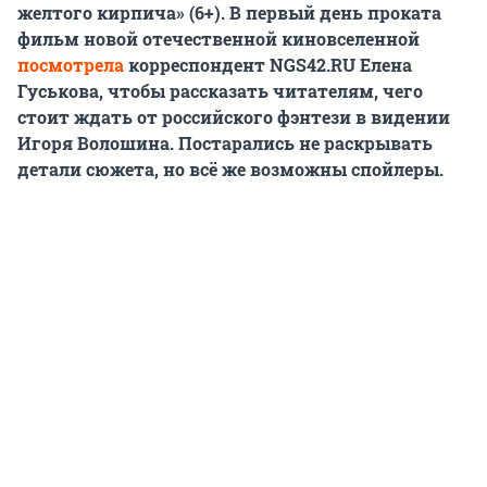
желтого кирпича» (6+). В первый день проката
фильм новой отечественной киновселенной
посмотрела
корреспондент NGS42.RU Елена
Гуськова, чтобы рассказать читателям, чего
стоит ждать от российского фэнтези в видении
Игоря Волошина. Постарались не раскрывать
детали сюжета, но всё же возможны спойлеры.