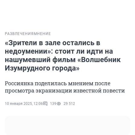
РАЗВЛЕЧЕНИЯ
МНЕНИЕ
«Зрители в зале остались в
недоумении»: стоит ли идти на
нашумевший фильм «Волшебник
Изумрудного города»
Россиянка поделилась мнением после
просмотра экранизации известной повести
10 января 2025, 12:06
139
29 512