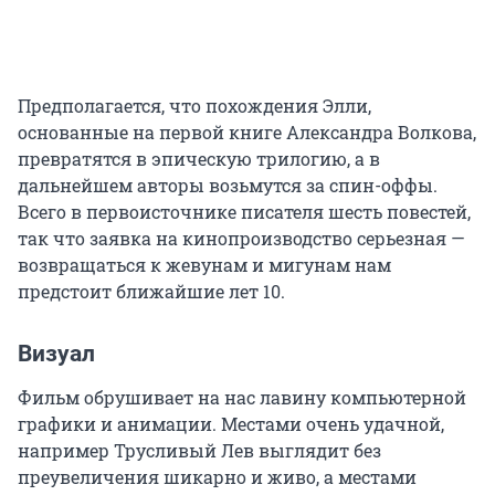
Предполагается, что похождения Элли,
основанные на первой книге Александра Волкова,
превратятся в эпическую трилогию, а в
дальнейшем авторы возьмутся за спин-оффы.
Всего в первоисточнике писателя шесть повестей,
так что заявка на кинопроизводство серьезная —
возвращаться к жевунам и мигунам нам
предстоит ближайшие лет 10.
Визуал
Фильм обрушивает на нас лавину компьютерной
графики и анимации. Местами очень удачной,
например Трусливый Лев выглядит без
преувеличения шикарно и живо, а местами