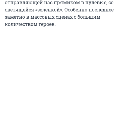
отправляющей нас прямиком в нулевые, со
светящейся «зеленкой». Особенно последнее
заметно в массовых сценах с большим
количеством героев.