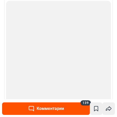
139
Комментарии