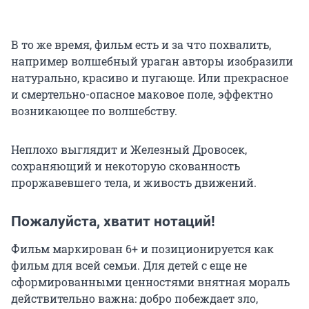
В то же время, фильм есть и за что похвалить,
например волшебный ураган авторы изобразили
натурально, красиво и пугающе. Или прекрасное
и смертельно-опасное маковое поле, эффектно
возникающее по волшебству.
Неплохо выглядит и Железный Дровосек,
сохраняющий и некоторую скованность
проржавевшего тела, и живость движений.
Пожалуйста, хватит нотаций!
Фильм маркирован 6+ и позиционируется как
фильм для всей семьи. Для детей с еще не
сформированными ценностями внятная мораль
действительно важна: добро побеждает зло,