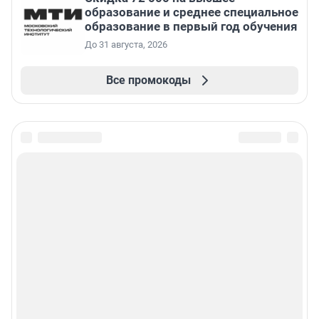
образование и среднее специальное
образование в первый год обучения
До 31 августа, 2026
Все промокоды