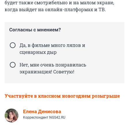
будет также смотрибельно и на малом экране,
когда выйдет на онлайн-платформах и ТВ.
Согласны с мнением?
Да, в фильме много ляпов и
сценарных дыр
Нет, мне очень понравилась
экранизация! Советую!
Участвуйте в классном новогоднем розыгрыше
Елена Денисова
Корреспондент NGS42.RU