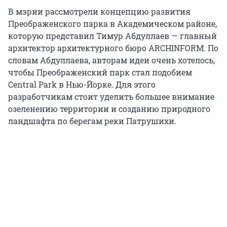
В мэрии рассмотрели концепцию развития
Преображенского парка в Академическом районе,
которую представил Тимур Абдуллаев — главный
архитектор архитектурного бюро ARCHINFORM. По
словам Абдуллаева, авторам идеи очень хотелось,
чтобы Преображенский парк стал подобием
Central Park в Нью-Йорке. Для этого
разработчикам стоит уделить большее внимание
озеленению территории и созданию природного
ландшафта по берегам реки Патрушихи.