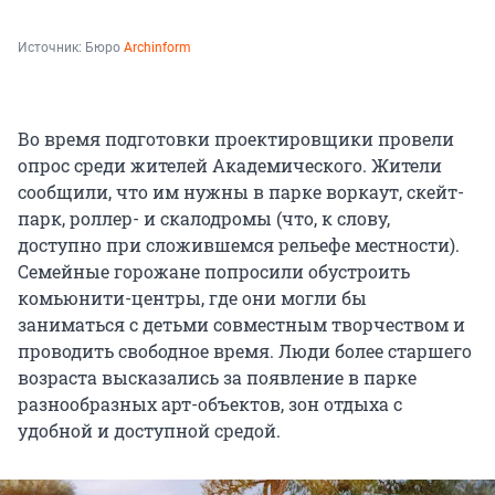
Источник: 
Бюро 
Archinform
Во время подготовки проектировщики провели
опрос среди жителей Академического. Жители
сообщили, что им нужны в парке воркаут, скейт-
парк, роллер- и скалодромы (что, к слову,
доступно при сложившемся рельефе местности).
Семейные горожане попросили обустроить
комьюнити-центры, где они могли бы
заниматься с детьми совместным творчеством и
проводить свободное время. Люди более старшего
возраста высказались за появление в парке
разнообразных арт-объектов, зон отдыха с
удобной и доступной средой.