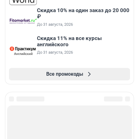
Скидка 10% на один заказ до 20 000
₽
До 31 августа, 2026
Скидка 11% на все курсы
английского
До 31 августа, 2026
Все промокоды