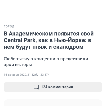
ГОРОД
В Академическом появится свой
Central Park, как в Нью-Йорке: в
нем будут пляж и скалодром
Любопытную концепцию представили
архитекторы
16 декабря 2020, 21:42
23 574
124 комментария