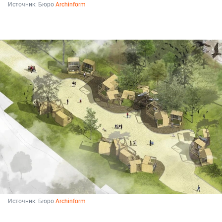
Источник: 
Бюро 
Archinform
Источник: 
Бюро 
Archinform