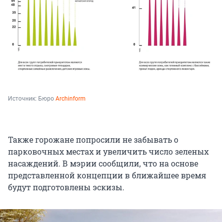
Источник: 
Бюро 
Archinform
Также горожане попросили не забывать о
парковочных местах и увеличить число зеленых
насаждений. В мэрии сообщили, что на основе
представленной концепции в ближайшее время
будут подготовлены эскизы.