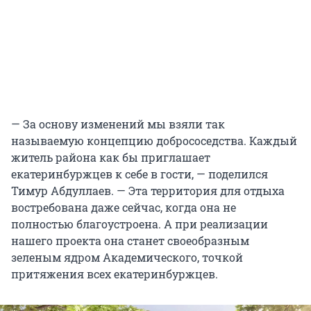
— За основу изменений мы взяли так
называемую концепцию добрососедства. Каждый
житель района как бы приглашает
екатеринбуржцев к себе в гости, — поделился
Тимур Абдуллаев. — Эта территория для отдыха
востребована даже сейчас, когда она не
полностью благоустроена. А при реализации
нашего проекта она станет своеобразным
зеленым ядром Академического, точкой
притяжения всех екатеринбуржцев.