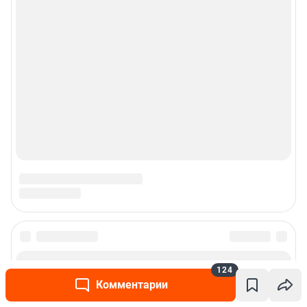
124
Комментарии