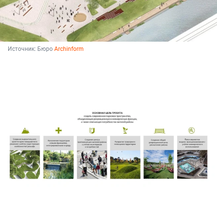
Источник: 
Бюро 
Archinform