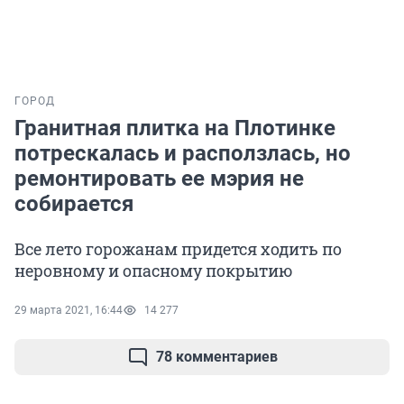
ГОРОД
Гранитная плитка на Плотинке
потрескалась и расползлась, но
ремонтировать ее мэрия не
собирается
Все лето горожанам придется ходить по
неровному и опасному покрытию
29 марта 2021, 16:44
14 277
78 комментариев