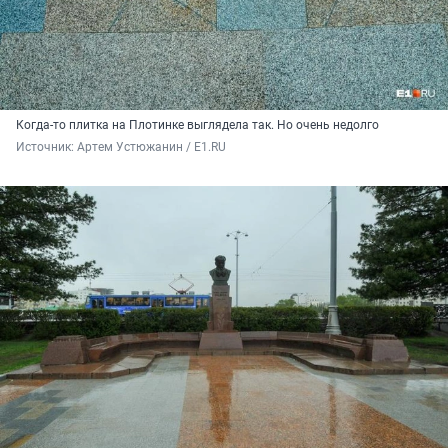
Когда-то плитка на Плотинке выглядела так. Но очень недолго
Источник: 
Артем Устюжанин / E1.RU