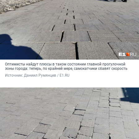
Оптимисты найдут плюсы в таком состоянии главной прогулочной
зоны города: теперь, по крайней мере, самокатчики сбавят скорость
Источник: 
Даниил Румянцев / E1.RU