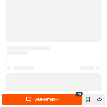
78
Комментарии