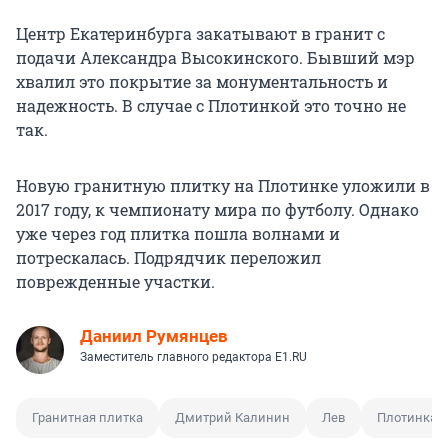
Центр Екатеринбурга закатывают в гранит с
подачи Александра Высокинского. Бывший мэр
хвалил это покрытие за монументальность и
надежность. В случае с Плотинкой это точно не
так.
Новую гранитную плитку на Плотинке уложили в
2017 году, к чемпионату мира по футболу. Однако
уже через год плитка пошла волнами и
потрескалась. Подрядчик переложил
поврежденные участки.
Даниил Румянцев
Заместитель главного редактора E1.RU
Гранитная плитка
Дмитрий Калинин
Лев
Плотинка