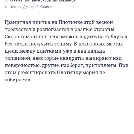
Плитка на Плотинке снова расползается
Источник: 
Дмитрий Калинин 
Гранитная плитка на Плотинке этой весной
трескается и расползается в разные стороны.
Скоро там станет невозможно ходить на каблуках
без риска получить травму. В некоторых местах
щели между плитками уже в два пальца
толщиной, некоторые квадраты выпирают над
поверхностью, другие, наоборот, притоплены. При
этом ремонтировать Плотинку мэрия не
собирается.