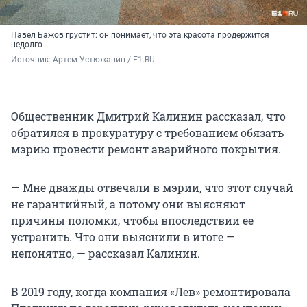
Павел Бажов грустит: он понимает, что эта красота продержится
недолго
Источник: 
Артем Устюжанин / E1.RU
Общественник Дмитрий Калинин рассказал, что
обратился в прокуратуру с требованием обязать
мэрию провести ремонт аварийного покрытия.
— Мне дважды отвечали в мэрии, что этот случай
не гарантийный, а потому они выясняют
причины поломки, чтобы впоследствии ее
устранить. Что они выяснили в итоге —
непонятно, — рассказал Калинин.
В 2019 году, когда компания «Лев» ремонтировала