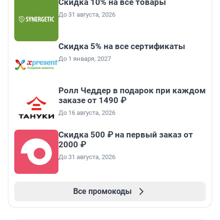
Скидка 10% на все товары
До 31 августа, 2026
Скидка 5% на все сертификаты
До 1 января, 2027
Ролл Чеддер в подарок при каждом
заказе от 1490 ₽
До 16 августа, 2026
Скидка 500 ₽ на первый заказ от
2000 ₽
До 31 августа, 2026
Все промокоды