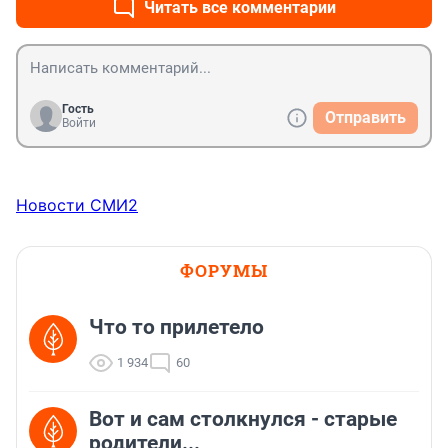
Читать все комментарии
Гость
Отправить
Войти
Новости СМИ2
ФОРУМЫ
Что то прилетело
1 934
60
Вот и сам столкнулся - старые
родители...