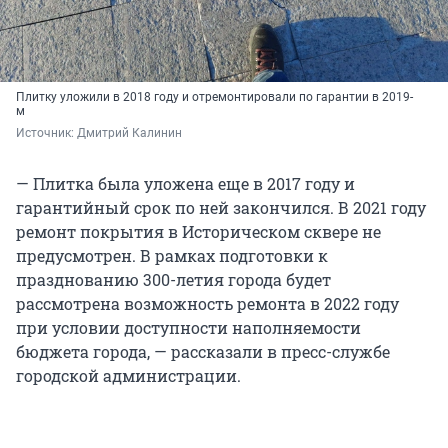
Плитку уложили в 2018 году и отремонтировали по гарантии в 2019-
м
Источник: 
Дмитрий Калинин
— Плитка была уложена еще в 2017 году и
гарантийный срок по ней закончился. В 2021 году
ремонт покрытия в Историческом сквере не
предусмотрен. В рамках подготовки к
празднованию 300-летия города будет
рассмотрена возможность ремонта в 2022 году
при условии доступности наполняемости
бюджета города, — рассказали в пресс-службе
городской администрации.