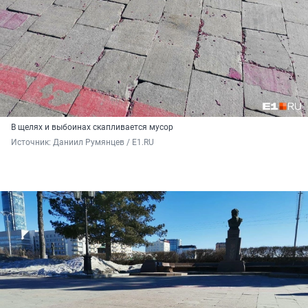
В щелях и выбоинах скапливается мусор
Источник: 
Даниил Румянцев / E1.RU