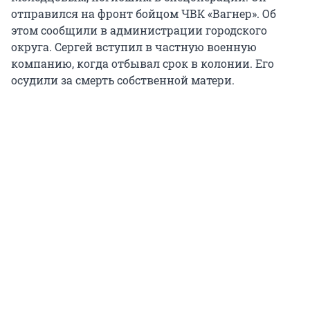
отправился на фронт бойцом ЧВК «Вагнер». Об
этом сообщили в администрации городского
округа. Сергей вступил в частную военную
компанию, когда отбывал срок в колонии. Его
осудили за смерть собственной матери.