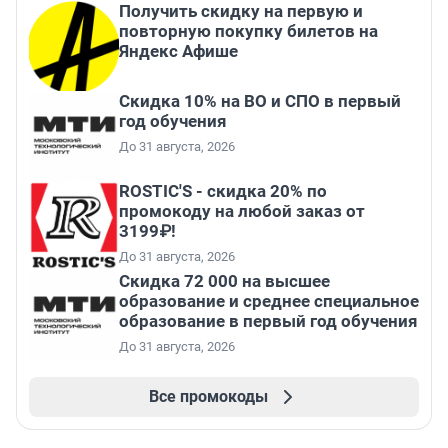
Получить скидку на первую и
повторную покупку билетов на
Яндекс Афише
Скидка 10% на ВО и СПО в первый
год обучения
До 31 августа, 2026
ROSTIC'S - скидка 20% по
промокоду на любой заказ от
3199₽!
До 31 августа, 2026
Скидка 72 000 на высшее
образование и среднее специальное
образование в первый год обучения
До 31 августа, 2026
Все промокоды