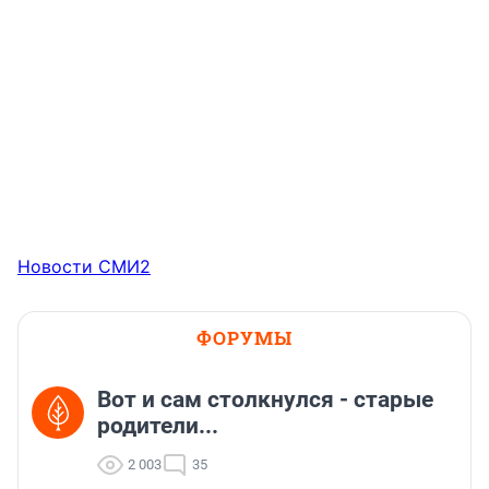
Новости СМИ2
ФОРУМЫ
Вот и сам столкнулся - старые
родители...
2 003
35