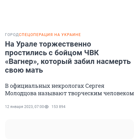
ГОРОД
СПЕЦОПЕРАЦИЯ НА УКРАИНЕ
На Урале торжественно
простились с бойцом ЧВК
«Вагнер», который забил насмерть
свою мать
В официальных некрологах Сергея
Молодцова называют творческим человеком
12 января 2023, 07:00
153 894