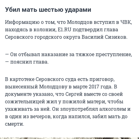
Убил мать шестью ударами
Информацию о том, что Молодцов вступил в ЧВК,
находясь в колонии, E1.RU подтвердил глава
Серовского городского округа Василий Сизиков.
— Он отбывал наказание за тяжкое преступление,
— пояснил глава.
В картотеке Серовского суда есть приговор,
вынесенный Молодцову в марте 2017 года. В
документе указано, что Сергей вместе со своей
сожительницей жил у пожилой матери, чтобы
ухаживать за ней. Он злоупотреблял алкоголем и
в один из вечеров, когда напился, забил мать до
смерти.