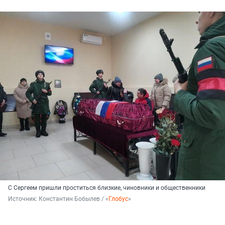
С Сергеем пришли проститься близкие, чиновники и общественники
Источник: 
Константин Бобылев / «
Глобус
»