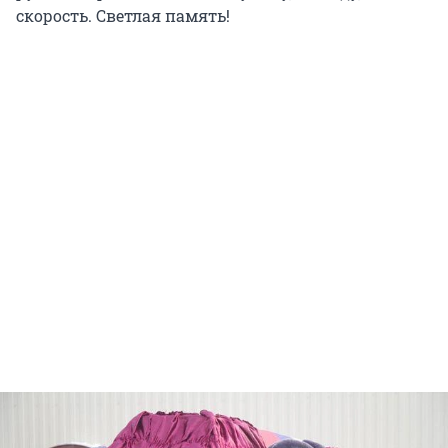
скорость. Светлая память!