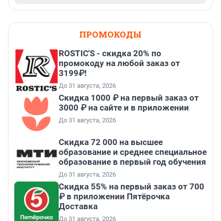
ПРОМОКОДЫ
ROSTIC'S - скидка 20% по
промокоду на любой заказ от
3199₽!
До 31 августа, 2026
Скидка 1000 ₽ на первый заказ от
3000 ₽ на сайте и в приложении
До 31 августа, 2026
Скидка 72 000 на высшее
образование и среднее специальное
образование в первый год обучения
До 31 августа, 2026
Скидка 55% на первый заказ от 700
₽ в приложении Пятёрочка
Доставка
До 31 августа, 2026