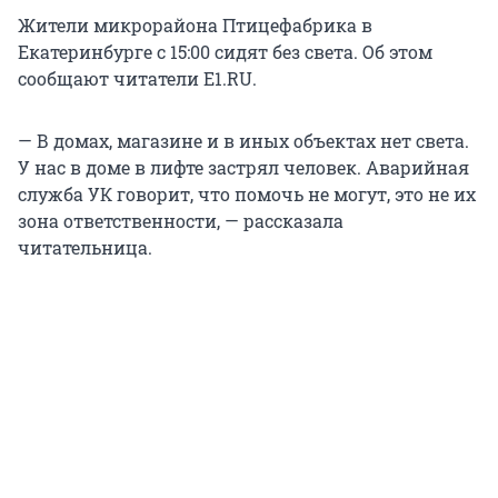
Жители микрорайона Птицефабрика в
Екатеринбурге с 15:00 сидят без света. Об этом
сообщают читатели E1.RU.
— В домах, магазине и в иных объектах нет света.
У нас в доме в лифте застрял человек. Аварийная
служба УК говорит, что помочь не могут, это не их
зона ответственности, — рассказала
читательница.