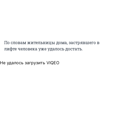
По словам жительницы дома, застрявшего в
лифте человека уже удалось достать.
Не удалось загрузить VIQEO