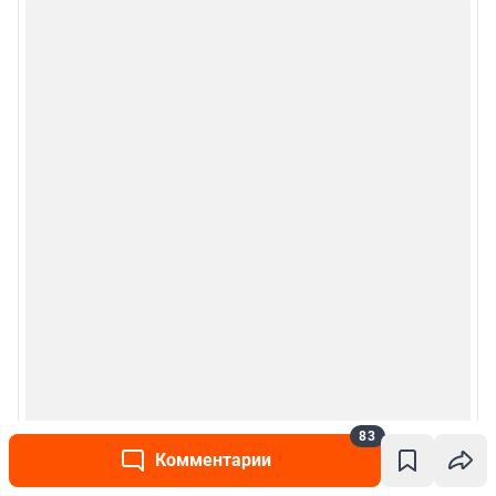
83
Комментарии