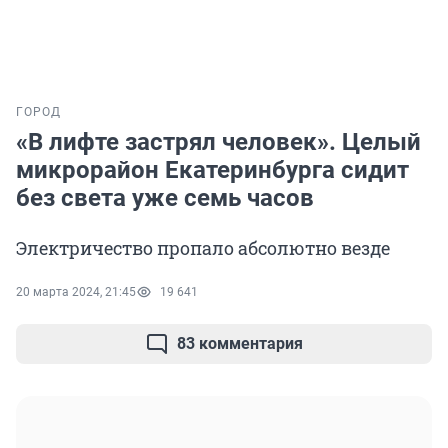
ГОРОД
«В лифте застрял человек». Целый
микрорайон Екатеринбурга сидит
без света уже семь часов
Электричество пропало абсолютно везде
20 марта 2024, 21:45
19 641
83 комментария