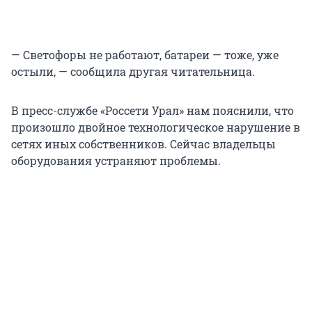
— Светофоры не работают, батареи — тоже, уже
остыли, — сообщила другая читательница.
В пресс-службе «Россети Урал» нам пояснили, что
произошло двойное технологическое нарушение в
сетях иных собственников. Сейчас владельцы
оборудования устраняют проблемы.