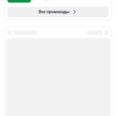
Все промокоды