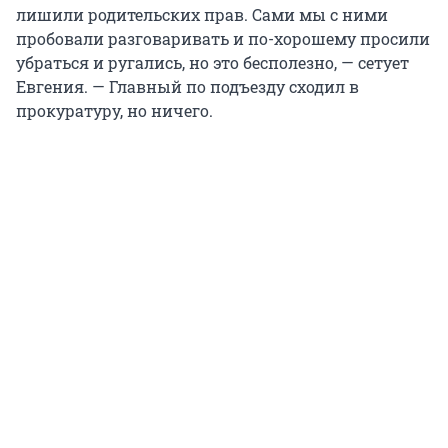
лишили родительских прав. Сами мы с ними
пробовали разговаривать и по-хорошему просили
убраться и ругались, но это бесполезно, — сетует
Евгения. — Главный по подъезду сходил в
прокуратуру, но ничего.