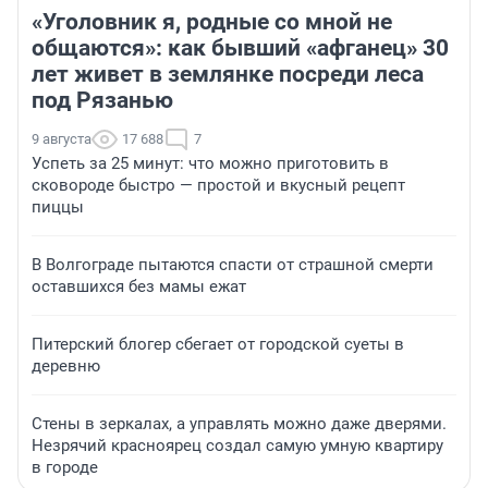
«Уголовник я, родные со мной не
общаются»: как бывший «афганец» 30
лет живет в землянке посреди леса
под Рязанью
9 августа
17 688
7
Успеть за 25 минут: что можно приготовить в
сковороде быстро — простой и вкусный рецепт
пиццы
В Волгограде пытаются спасти от страшной смерти
оставшихся без мамы ежат
Питерский блогер сбегает от городской суеты в
деревню
Стены в зеркалах, а управлять можно даже дверями.
Незрячий красноярец создал самую умную квартиру
в городе