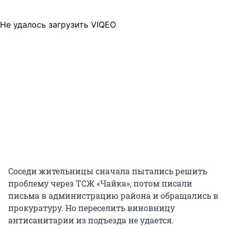
Не удалось загрузить VIQEO
Соседи жительницы сначала пытались решить
проблему через ТСЖ «Чайка», потом писали
письма в администрацию района и обращались в
прокуратуру. Но переселить виновницу
антисанитарии из подъезда не удается.