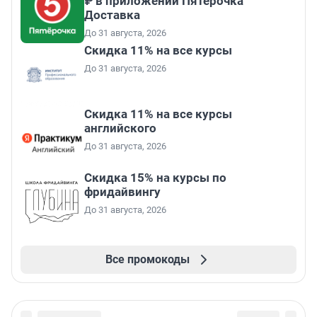
₽ в приложении Пятёрочка
Доставка
До 31 августа, 2026
Скидка 11% на все курсы
До 31 августа, 2026
Скидка 11% на все курсы
английского
До 31 августа, 2026
Скидка 15% на курсы по
фридайвингу
До 31 августа, 2026
Все промокоды