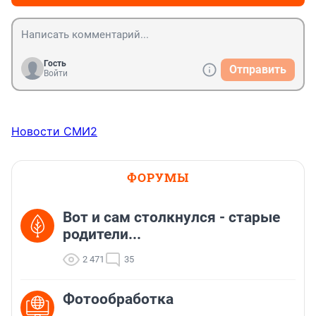
Гость
Отправить
Войти
Новости СМИ2
ФОРУМЫ
Вот и сам столкнулся - старые
родители...
2 471
35
Фотообработка