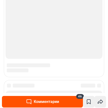
46
Комментарии