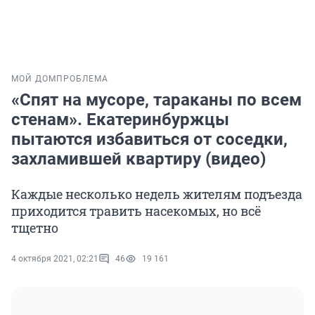
МОЙ ДОМ
ПРОБЛЕМА
«Спят на мусоре, тараканы по всем
стенам». Екатеринбуржцы
пытаются избавиться от соседки,
захламившей квартиру (видео)
Каждые несколько недель жителям подъезда
приходится травить насекомых, но всё
тщетно
4 октября 2021, 02:21
46
19 161