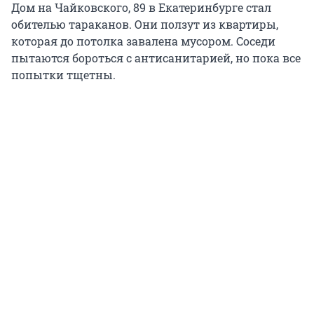
Дом на Чайковского, 89 в Екатеринбурге стал
обителью тараканов. Они ползут из квартиры,
которая до потолка завалена мусором. Соседи
пытаются бороться с антисанитарией, но пока все
попытки тщетны.