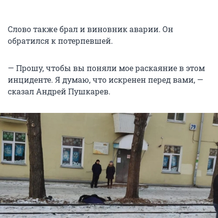
Слово также брал и виновник аварии. Он
обратился к потерпевшей.
— Прошу, чтобы вы поняли мое раскаяние в этом
инциденте. Я думаю, что искренен перед вами, —
сказал Андрей Пушкарев.