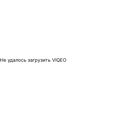
Не удалось загрузить VIQEO