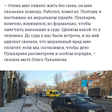
— Очень мне тяжело жить без сына, он мне
оказывал помощь. Работал, помогал. Поэтому я
настаиваю на моральном ущербе. Пушкарев,
конечно, извинился, но формально, чтобы
смягчить наказание в суде. Цинизм какой-то у
человека. До суда у нас была встреча, и на ней
адвокат сказала, что моральный вред мне
оплатят, если мы согласимся, чтобы дело
Пушкарева рассмотрели в особом порядке, —
сказала мать Олега Лукьянова.