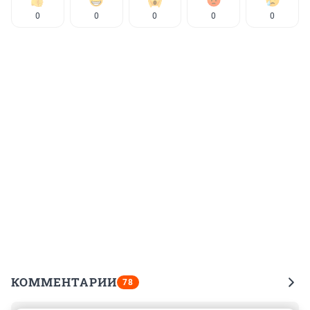
0
0
0
0
0
КОММЕНТАРИИ
78