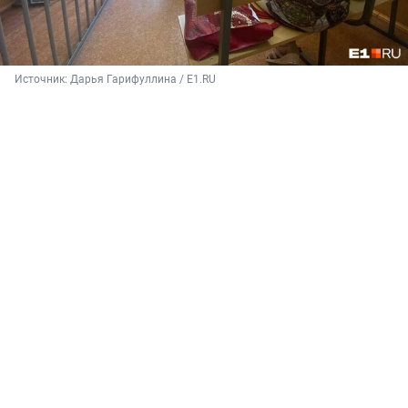
Источник: 
Дарья Гарифуллина / E1.RU