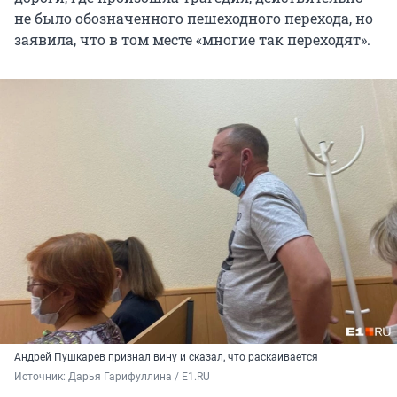
не было обозначенного пешеходного перехода, но
заявила, что в том месте «многие так переходят».
Андрей Пушкарев признал вину и сказал, что раскаивается
Источник: 
Дарья Гарифуллина / E1.RU