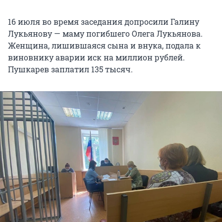
16 июля во время заседания допросили Галину
Лукьянову — маму погибшего Олега Лукьянова.
Женщина, лишившаяся сына и внука, подала к
виновнику аварии иск на миллион рублей.
Пушкарев заплатил 135 тысяч.