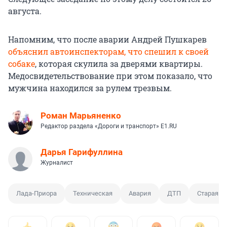
августа.
Напомним, что после аварии Андрей Пушкарев
объяснил автоинспекторам, что спешил к своей
собаке
, которая скулила за дверями квартиры.
Медосвидетельствование при этом показало, что
мужчина находился за рулем трезвым.
Роман Марьяненко
Редактор раздела «Дороги и транспорт» E1.RU
Дарья Гарифуллина
Журналист
Лада-Приора
Техническая
Авария
ДТП
Старая С