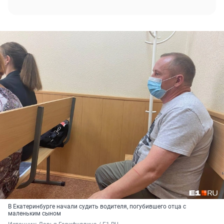
В Екатеринбурге начали судить водителя, погубившего отца с
маленьким сыном