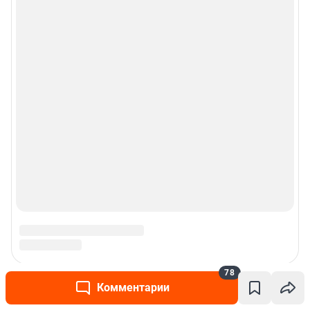
78
Комментарии