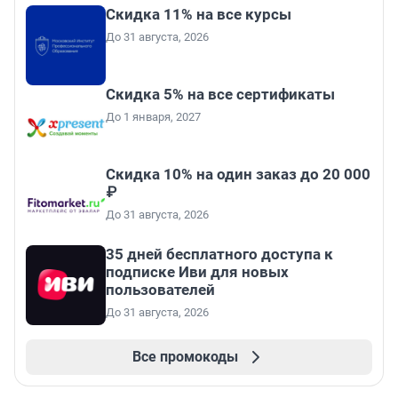
Скидка 11% на все курсы
До 31 августа, 2026
Скидка 5% на все сертификаты
До 1 января, 2027
Скидка 10% на один заказ до 20 000
₽
До 31 августа, 2026
35 дней бесплатного доступа к
подписке Иви для новых
пользователей
До 31 августа, 2026
Все промокоды