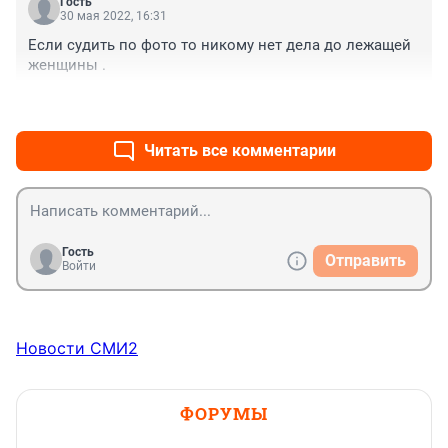
Гость
30 мая 2022, 16:31
Если судить по фото то никому нет дела до лежащей 
женщины .
+0
–0
Читать все комментарии
Гость
Отправить
Войти
Новости СМИ2
ФОРУМЫ