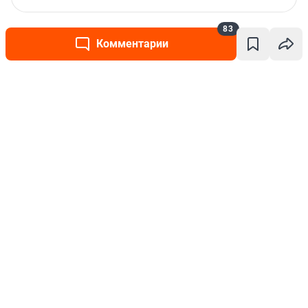
83
Комментарии
Написать комментарий