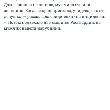
Даже сначала не поняла, мужчина это или
женщина. Когда скорая приехала, увидела, что это
девушка, — рассказала свидетельница инцидента.
— Потом подъехало две машины Росгвардии, на
мужчин надели наручники.