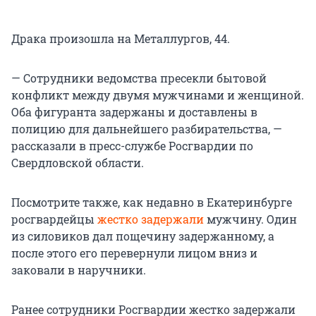
Драка произошла на Металлургов, 44.
— Сотрудники ведомства пресекли бытовой
конфликт между двумя мужчинами и женщиной.
Оба фигуранта задержаны и доставлены в
полицию для дальнейшего разбирательства, —
рассказали в пресс-службе Росгвардии по
Свердловской области.
Посмотрите также, как недавно в Екатеринбурге
росгвардейцы
жестко задержали
мужчину. Один
из силовиков дал пощечину задержанному, а
после этого его перевернули лицом вниз и
заковали в наручники.
Ранее сотрудники Росгвардии жестко задержали