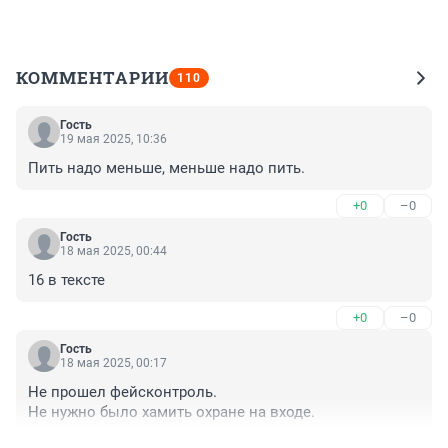
КОММЕНТАРИИ
110
Гость
19 мая 2025, 10:36
Пить надо меньше, меньше надо пить.
+0
–0
Гость
18 мая 2025, 00:44
16 в тексте
+0
–0
Гость
18 мая 2025, 00:17
Не прошел фейсконтроль.

Не нужно было хамить охране на входе.