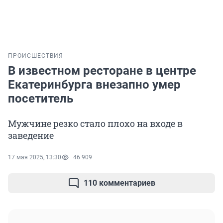
ПРОИСШЕСТВИЯ
В известном ресторане в центре
Екатеринбурга внезапно умер
посетитель
Мужчине резко стало плохо на входе в
заведение
17 мая 2025, 13:30
46 909
110 комментариев