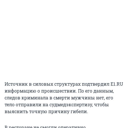
Источник в силовых структурах подтвердил E1.RU
информацию о происшествии. По его данным,
следов криминала в смерти мужчины нет, его
тело отправили на судмедэкспертизу, чтобы
выяснить точную причину гибели.
В ресторане не смогли оперативно