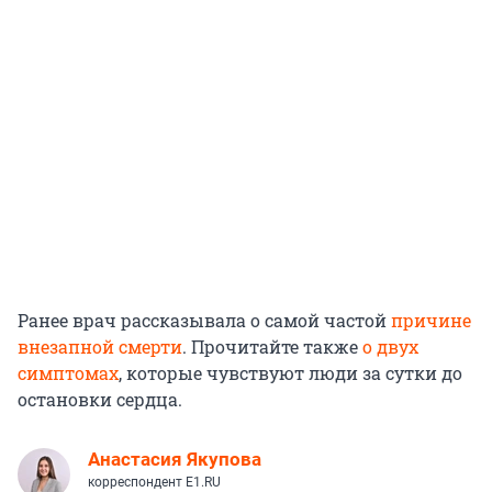
Ранее врач рассказывала о самой частой
причине
внезапной смерти
. Прочитайте также
о двух
симптомах
, которые чувствуют люди за сутки до
остановки сердца.
Анастасия Якупова
корреспондент E1.RU