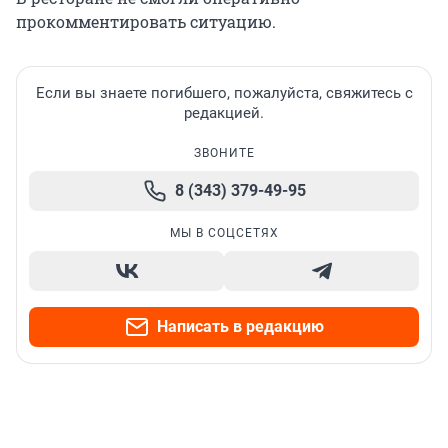
прокомментировать ситуацию.
Если вы знаете погибшего, пожалуйста, свяжитесь с
редакцией.
ЗВОНИТЕ
8 (343) 379-49-95
МЫ В СОЦСЕТЯХ
Написать в редакцию