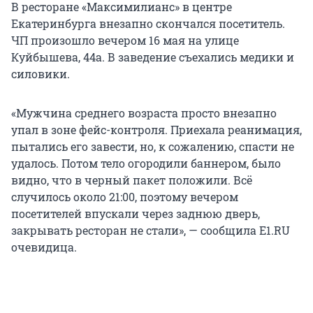
В ресторане «Максимилианс» в центре
Екатеринбурга внезапно скончался посетитель.
ЧП произошло вечером 16 мая на улице
Куйбышева, 44а. В заведение съехались медики и
силовики.
«Мужчина среднего возраста просто внезапно
упал в зоне фейс-контроля. Приехала реанимация,
пытались его завести, но, к сожалению, спасти не
удалось. Потом тело огородили баннером, было
видно, что в черный пакет положили. Всё
случилось около 21:00, поэтому вечером
посетителей впускали через заднюю дверь,
закрывать ресторан не стали», — сообщила E1.RU
очевидица.