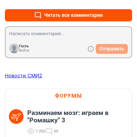
+0
–1
Читать все комментарии
Гость
Отправить
Войти
Новости СМИ2
ФОРУМЫ
Разминаем мозг: играем в
"Ромашку" 3
1 262
65