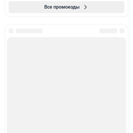
Все промокоды