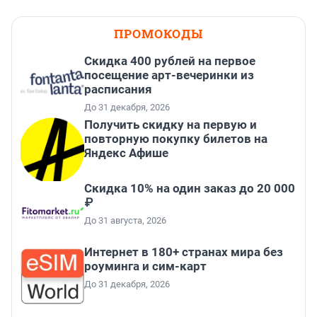
ПРОМОКОДЫ
Cкидка 400 рублей на первое
посещение арт-вечеринки из
расписания
До 31 декабря, 2026
Получить скидку на первую и
повторную покупку билетов на
Яндекс Афише
Скидка 10% на один заказ до 20 000
₽
До 31 августа, 2026
Интернет в 180+ странах мира без
роуминга и сим-карт
До 31 декабря, 2026